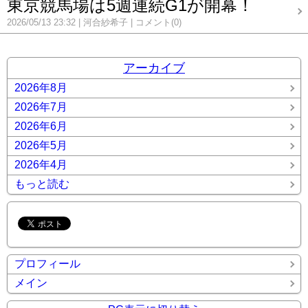
東京競馬場は5週連続G1が開幕！
2026/05/13 23:32
河合紗希子
コメント(0)
アーカイブ
2026年8月
2026年7月
2026年6月
2026年5月
2026年4月
もっと読む
プロフィール
メイン