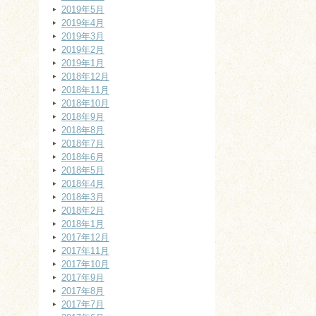
2019年5月
2019年4月
2019年3月
2019年2月
2019年1月
2018年12月
2018年11月
2018年10月
2018年9月
2018年8月
2018年7月
2018年6月
2018年5月
2018年4月
2018年3月
2018年2月
2018年1月
2017年12月
2017年11月
2017年10月
2017年9月
2017年8月
2017年7月