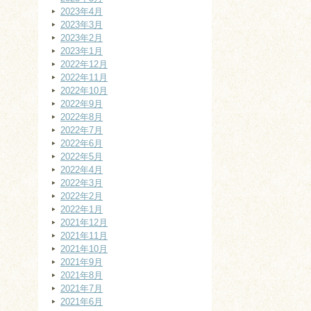
2023年4月
2023年3月
2023年2月
2023年1月
2022年12月
2022年11月
2022年10月
2022年9月
2022年8月
2022年7月
2022年6月
2022年5月
2022年4月
2022年3月
2022年2月
2022年1月
2021年12月
2021年11月
2021年10月
2021年9月
2021年8月
2021年7月
2021年6月