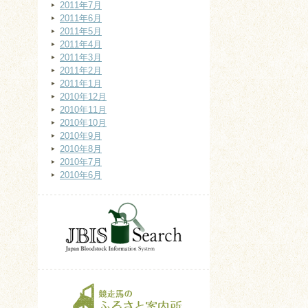
2011年7月
2011年6月
2011年5月
2011年4月
2011年3月
2011年2月
2011年1月
2010年12月
2010年11月
2010年10月
2010年9月
2010年8月
2010年7月
2010年6月