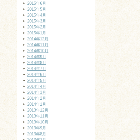
2015年6月
2015年5月
2015年4月
2015年3月
2015年2月
2015年1月
2014年12月
2014年11月
2014年10月
2014年9月
2014年8月
2014年7月
2014年6月
2014年5月
2014年4月
2014年3月
2014年2月
2014年1月
2013年12月
2013年11月
2013年10月
2013年9月
2013年8月
2013年7月