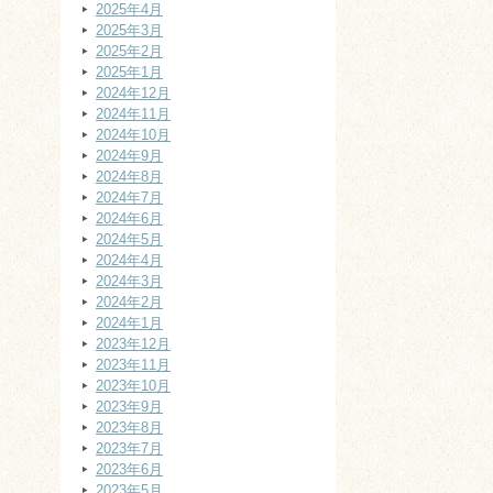
2025年4月
2025年3月
2025年2月
2025年1月
2024年12月
2024年11月
2024年10月
2024年9月
2024年8月
2024年7月
2024年6月
2024年5月
2024年4月
2024年3月
2024年2月
2024年1月
2023年12月
2023年11月
2023年10月
2023年9月
2023年8月
2023年7月
2023年6月
2023年5月