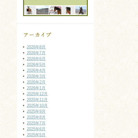
2026年8月
2026年7月
2026年6月
2026年5月
2026年4月
2026年3月
2026年2月
2026年1月
2025年12月
2025年11月
2025年10月
2025年9月
2025年8月
2025年7月
2025年6月
2025年5月