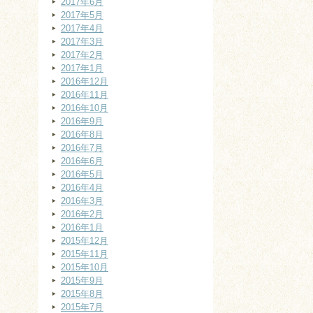
2017年6月
2017年5月
2017年4月
2017年3月
2017年2月
2017年1月
2016年12月
2016年11月
2016年10月
2016年9月
2016年8月
2016年7月
2016年6月
2016年5月
2016年4月
2016年3月
2016年2月
2016年1月
2015年12月
2015年11月
2015年10月
2015年9月
2015年8月
2015年7月