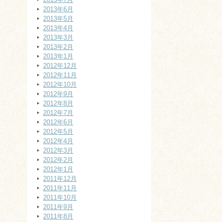
2013年6月
2013年5月
2013年4月
2013年3月
2013年2月
2013年1月
2012年12月
2012年11月
2012年10月
2012年9月
2012年8月
2012年7月
2012年6月
2012年5月
2012年4月
2012年3月
2012年2月
2012年1月
2011年12月
2011年11月
2011年10月
2011年9月
2011年8月