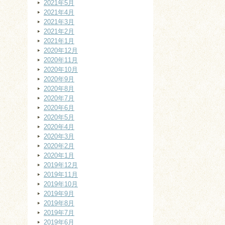
2021年5月
2021年4月
2021年3月
2021年2月
2021年1月
2020年12月
2020年11月
2020年10月
2020年9月
2020年8月
2020年7月
2020年6月
2020年5月
2020年4月
2020年3月
2020年2月
2020年1月
2019年12月
2019年11月
2019年10月
2019年9月
2019年8月
2019年7月
2019年6月