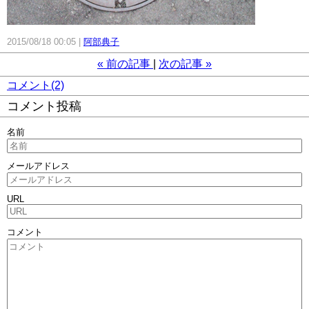
2015/08/18 00:05
阿部典子
«
前の記事
次の記事
»
コメント(2)
コメント投稿
名前
メールアドレス
URL
コメント