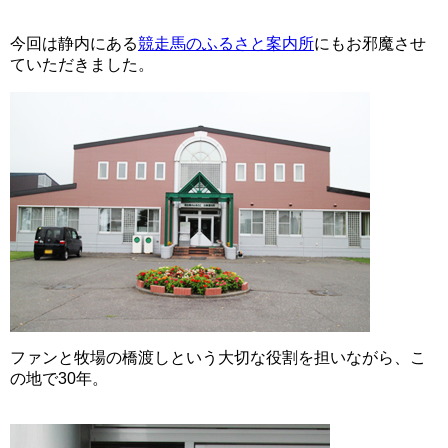
今回は静内にある
競走馬のふるさと案内所
にもお邪魔させ
ていただきました。
ファンと牧場の橋渡しという大切な役割を担いながら、こ
の地で30年。