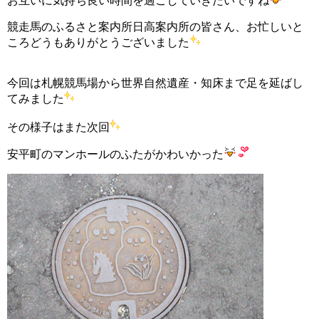
お互いに気持ち良い時間を過ごしていきたいですね
競走馬のふるさと案内所日高案内所の皆さん、お忙しいと
ころどうもありがとうございました
今回は札幌競馬場から世界自然遺産・知床まで足を延ばし
てみました
その様子はまた次回
安平町のマンホールのふたがかわいかった