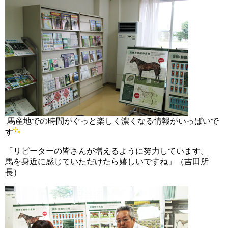
馬産地での時間がぐっと楽しく濃くなる情報がいっぱいで
す
「リピーターの皆さんが増えるように努力しています。
馬を身近に感じていただけたら嬉しいですね」（吉田所
長）