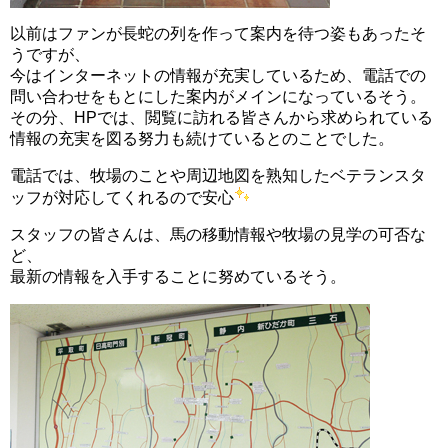
以前はファンが長蛇の列を作って案内を待つ姿もあったそ
うですが、
今はインターネットの情報が充実しているため、電話での
問い合わせをもとにした案内がメインになっているそう。
その分、HPでは、閲覧に訪れる皆さんから求められている
情報の充実を図る努力も続けているとのことでした。
電話では、牧場のことや周辺地図を熟知したベテランスタ
ッフが対応してくれるので安心
スタッフの皆さんは、馬の移動情報や牧場の見学の可否な
ど、
最新の情報を入手することに努めているそう。