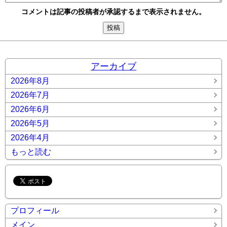
コメントは記事の投稿者が承認するまで表示されません。
アーカイブ
2026年8月
2026年7月
2026年6月
2026年5月
2026年4月
もっと読む
プロフィール
メイン