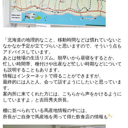
「北海道の地理的なこと、移動時間などは慣れていないと
なかなか予定が立てづらいと思いますので、そういう点も
アドバイスしています。
あとは牧場の生活リズム。朝早いから昼寝をするとか、
忙しい時間帯、種付けや出産など忙しい時期などについて
も説明することもあります。
情報はインターネットで得ることができますが、
最終的には人と人、会って話すようにしたいと思っていま
す。
案内所に来てくれた方には、こちらから声をかけるように
していますよ」と吉田秀夫所長。
棚に並べられている馬産地情報の中には、
所長がご自身で馬産地を周って得た飲食店の情報も