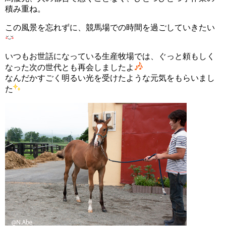
積み重ね。
この風景を忘れずに、競馬場での時間を過ごしていきたい
いつもお世話になっている生産牧場では、ぐっと頼もしく
なった次の世代とも再会しましたよ
なんだかすごく明るい光を受けたような元気をもらいまし
た