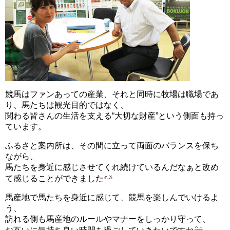
競馬はファンあっての産業、それと同時に牧場は職場であ
り、馬たちは観光目的ではなく、
関わる皆さんの生活を支える“大切な財産”という側面も持っ
ています。
ふるさと案内所は、その間に立って両面のバランスを保ち
ながら、
馬たちを身近に感じさせてくれ続けているんだなぁと改め
て感じることができました
馬産地で馬たちを身近に感じて、競馬を楽しんでいけるよ
う、
訪れる側も馬産地のルールやマナーをしっかり守って、