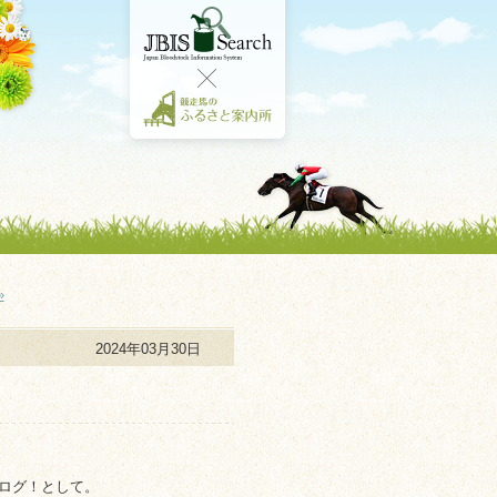
»
2024年03月30日
ログ！として。