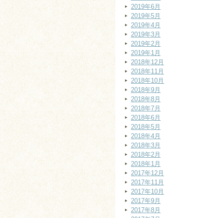
2019年6月
2019年5月
2019年4月
2019年3月
2019年2月
2019年1月
2018年12月
2018年11月
2018年10月
2018年9月
2018年8月
2018年7月
2018年6月
2018年5月
2018年4月
2018年3月
2018年2月
2018年1月
2017年12月
2017年11月
2017年10月
2017年9月
2017年8月