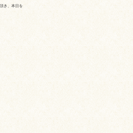
せて頂き、本日を