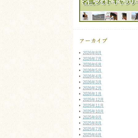
2026年8月
2026年7月
2026年6月
2026年5月
2026年4月
2026年3月
2026年2月
2026年1月
2025年12月
2025年11月
2025年10月
2025年9月
2025年8月
2025年7月
2025年6月