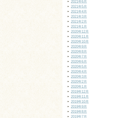
2021年6月
2021年5月
2021年4月
2021年3月
2021年2月
2021年1月
2020年12月
2020年11月
2020年10月
2020年9月
2020年8月
2020年7月
2020年6月
2020年5月
2020年4月
2020年3月
2020年2月
2020年1月
2019年12月
2019年11月
2019年10月
2019年9月
2019年8月
2019年7月