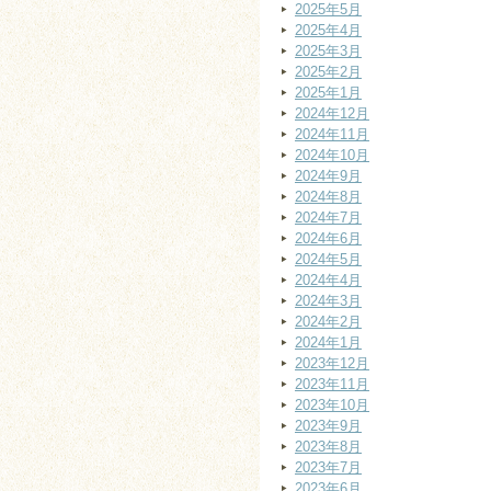
2025年5月
2025年4月
2025年3月
2025年2月
2025年1月
2024年12月
2024年11月
2024年10月
2024年9月
2024年8月
2024年7月
2024年6月
2024年5月
2024年4月
2024年3月
2024年2月
2024年1月
2023年12月
2023年11月
2023年10月
2023年9月
2023年8月
2023年7月
2023年6月