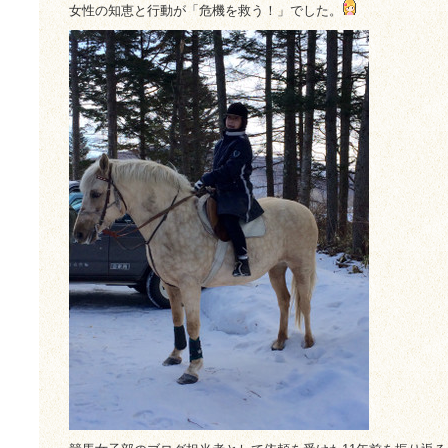
女性の知恵と行動が「危機を救う！」でした。