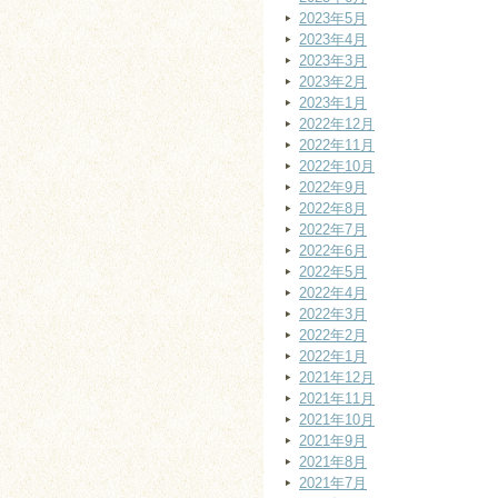
2023年5月
2023年4月
2023年3月
2023年2月
2023年1月
2022年12月
2022年11月
2022年10月
2022年9月
2022年8月
2022年7月
2022年6月
2022年5月
2022年4月
2022年3月
2022年2月
2022年1月
2021年12月
2021年11月
2021年10月
2021年9月
2021年8月
2021年7月