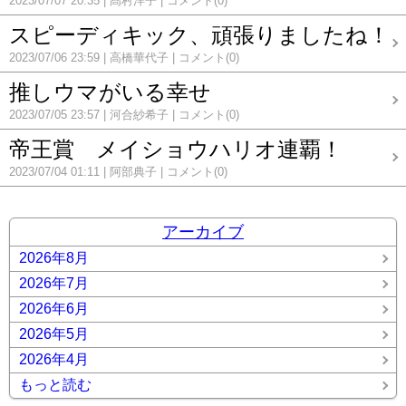
2023/07/07 20:35
髙村洋子
コメント(0)
スピーディキック、頑張りましたね！
2023/07/06 23:59
高橋華代子
コメント(0)
推しウマがいる幸せ
2023/07/05 23:57
河合紗希子
コメント(0)
帝王賞 メイショウハリオ連覇！
2023/07/04 01:11
阿部典子
コメント(0)
アーカイブ
2026年8月
2026年7月
2026年6月
2026年5月
2026年4月
もっと読む