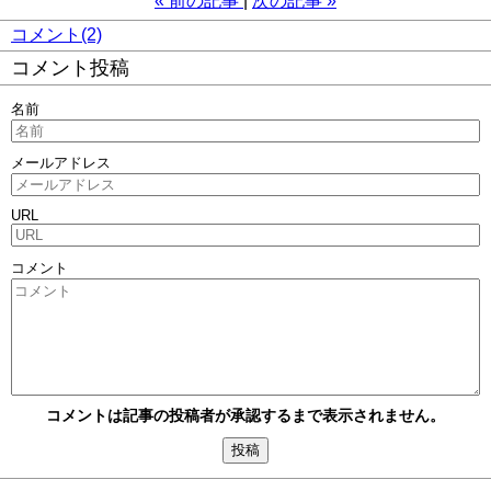
«
前の記事
次の記事
»
コメント(2)
コメント投稿
名前
メールアドレス
URL
コメント
コメントは記事の投稿者が承認するまで表示されません。