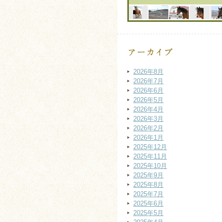
2026年8月
2026年7月
2026年6月
2026年5月
2026年4月
2026年3月
2026年2月
2026年1月
2025年12月
2025年11月
2025年10月
2025年9月
2025年8月
2025年7月
2025年6月
2025年5月