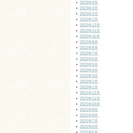
2023年4月
2023年3月
2023年2月
2023年1月
2022年12月
2022年11月
2022年10月
2022年9月
2022年8月
2022年7月
2022年6月
2022年5月
2022年4月
2022年3月
2022年2月
2022年1月
2021年12月
2021年11月
2021年10月
2021年9月
2021年8月
2021年7月
2021年6月
2021年5月