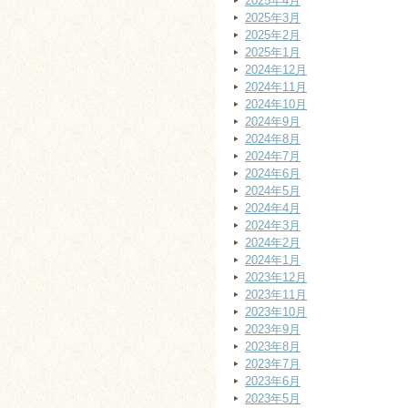
2025年4月
2025年3月
2025年2月
2025年1月
2024年12月
2024年11月
2024年10月
2024年9月
2024年8月
2024年7月
2024年6月
2024年5月
2024年4月
2024年3月
2024年2月
2024年1月
2023年12月
2023年11月
2023年10月
2023年9月
2023年8月
2023年7月
2023年6月
2023年5月