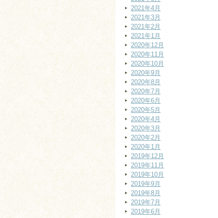
2021年4月
2021年3月
2021年2月
2021年1月
2020年12月
2020年11月
2020年10月
2020年9月
2020年8月
2020年7月
2020年6月
2020年5月
2020年4月
2020年3月
2020年2月
2020年1月
2019年12月
2019年11月
2019年10月
2019年9月
2019年8月
2019年7月
2019年6月