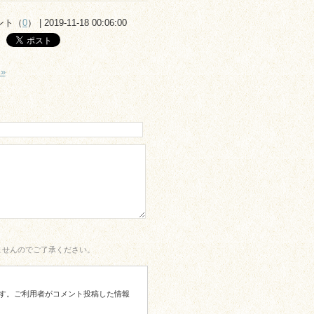
ント（
0
） | 2019-11-18 00:06:00
»
ませんのでご了承ください。
す。ご利用者がコメント投稿した情報