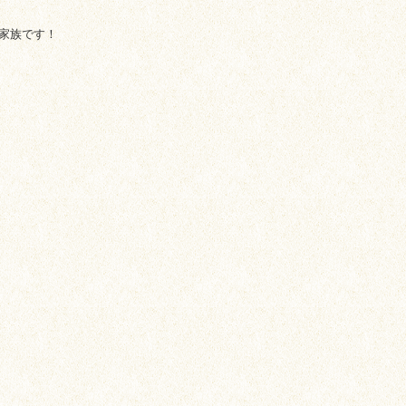
家族です！