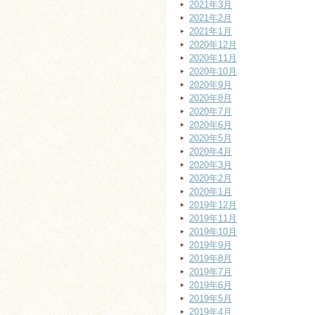
2021年3月
2021年2月
2021年1月
2020年12月
2020年11月
2020年10月
2020年9月
2020年8月
2020年7月
2020年6月
2020年5月
2020年4月
2020年3月
2020年2月
2020年1月
2019年12月
2019年11月
2019年10月
2019年9月
2019年8月
2019年7月
2019年6月
2019年5月
2019年4月