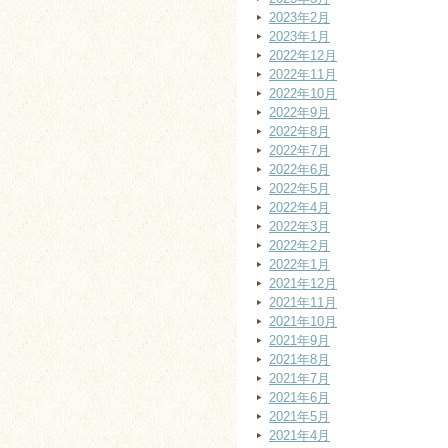
2023年2月
2023年1月
2022年12月
2022年11月
2022年10月
2022年9月
2022年8月
2022年7月
2022年6月
2022年5月
2022年4月
2022年3月
2022年2月
2022年1月
2021年12月
2021年11月
2021年10月
2021年9月
2021年8月
2021年7月
2021年6月
2021年5月
2021年4月