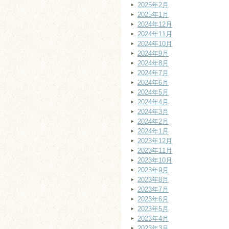
2025年2月
2025年1月
2024年12月
2024年11月
2024年10月
2024年9月
2024年8月
2024年7月
2024年6月
2024年5月
2024年4月
2024年3月
2024年2月
2024年1月
2023年12月
2023年11月
2023年10月
2023年9月
2023年8月
2023年7月
2023年6月
2023年5月
2023年4月
2023年3月