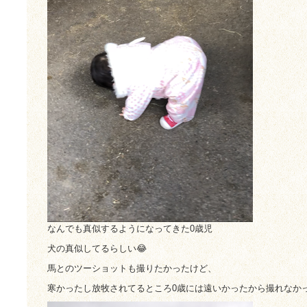
なんでも真似するようになってきた0歳児
犬の真似してるらしい😂
馬とのツーショットも撮りたかったけど、
寒かったし放牧されてるところ0歳には遠いかったから撮れなかった