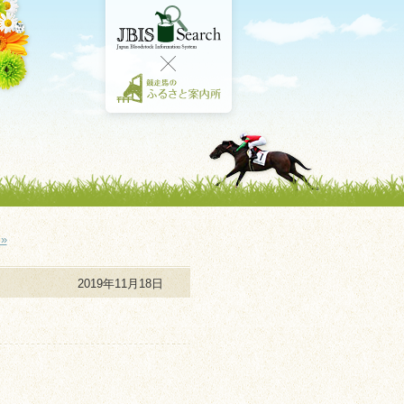
»
2019年11月18日