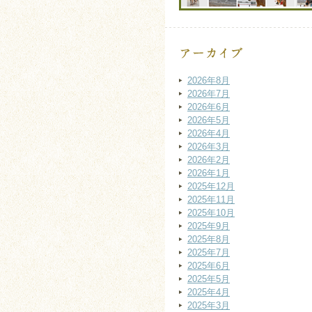
2026年8月
2026年7月
2026年6月
2026年5月
2026年4月
2026年3月
2026年2月
2026年1月
2025年12月
2025年11月
2025年10月
2025年9月
2025年8月
2025年7月
2025年6月
2025年5月
2025年4月
2025年3月