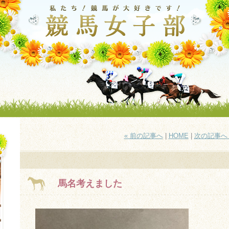
« 前の記事へ
|
HOME
|
次の記事へ 
馬名考えました