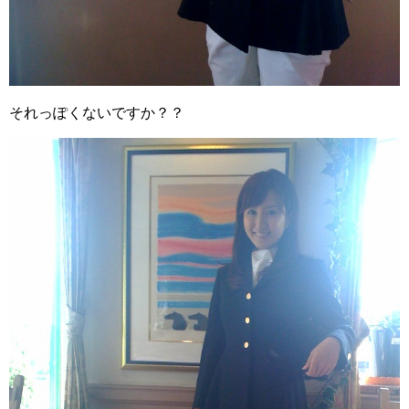
それっぽくないですか？？