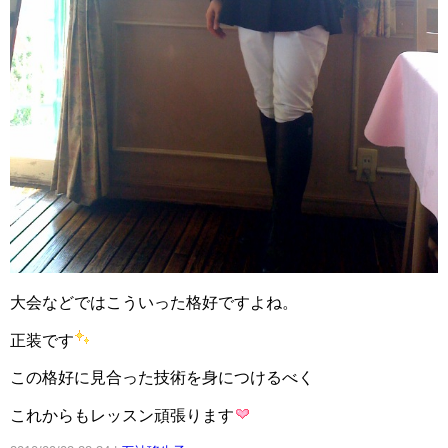
大会などではこういった格好ですよね。
正装です
この格好に見合った技術を身につけるべく
これからもレッスン頑張ります