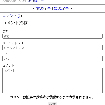
2010/09/02 22:34
石神瑤生子
«
前の記事
次の記事
»
コメント(3)
コメント投稿
名前
メールアドレス
URL
コメント
コメントは記事の投稿者が承認するまで表示されません。