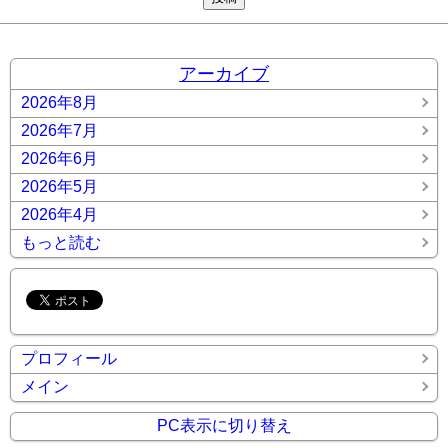
アーカイブ
2026年8月
2026年7月
2026年6月
2026年5月
2026年4月
もっと読む
プロフィール
メイン
PC表示に切り替え