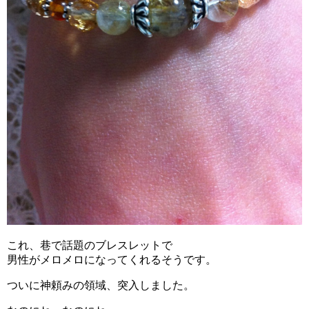
これ、巷で話題のブレスレットで
男性がメロメロになってくれるそうです。
ついに神頼みの領域、突入しました。