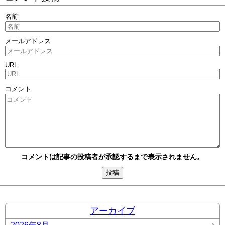
名前
メールアドレス
URL
コメント
コメントは記事の投稿者が承認するまで表示されません。
アーカイブ