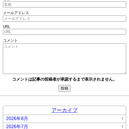
メールアドレス
URL
コメント
コメントは記事の投稿者が承認するまで表示されません。
アーカイブ
2026年8月
2026年7月