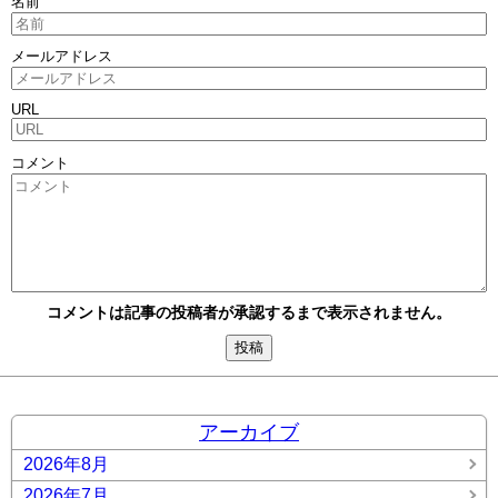
名前
メールアドレス
URL
コメント
コメントは記事の投稿者が承認するまで表示されません。
アーカイブ
2026年8月
2026年7月