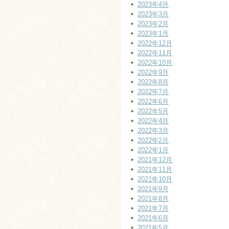
2023年4月
2023年3月
2023年2月
2023年1月
2022年12月
2022年11月
2022年10月
2022年9月
2022年8月
2022年7月
2022年6月
2022年5月
2022年4月
2022年3月
2022年2月
2022年1月
2021年12月
2021年11月
2021年10月
2021年9月
2021年8月
2021年7月
2021年6月
2021年5月