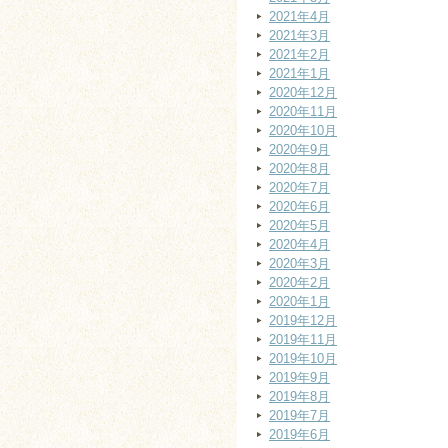
2021年4月
2021年3月
2021年2月
2021年1月
2020年12月
2020年11月
2020年10月
2020年9月
2020年8月
2020年7月
2020年6月
2020年5月
2020年4月
2020年3月
2020年2月
2020年1月
2019年12月
2019年11月
2019年10月
2019年9月
2019年8月
2019年7月
2019年6月