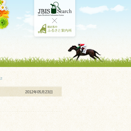
»
2012年05月23日