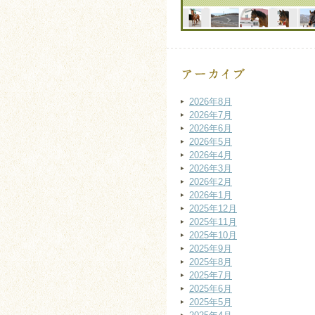
2026年8月
2026年7月
2026年6月
2026年5月
2026年4月
2026年3月
2026年2月
2026年1月
2025年12月
2025年11月
2025年10月
2025年9月
2025年8月
2025年7月
2025年6月
2025年5月