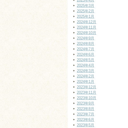
2025年4月
2025年3月
2025年2月
2025年1月
2024年12月
2024年11月
2024年10月
2024年9月
2024年8月
2024年7月
2024年6月
2024年5月
2024年4月
2024年3月
2024年2月
2024年1月
2023年12月
2023年11月
2023年10月
2023年9月
2023年8月
2023年7月
2023年6月
2023年5月