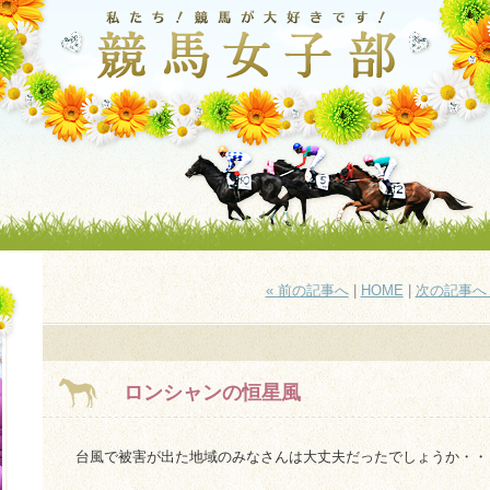
« 前の記事へ
|
HOME
|
次の記事へ 
ロンシャンの恒星風
台風で被害が出た地域のみなさんは大丈夫だったでしょうか・・