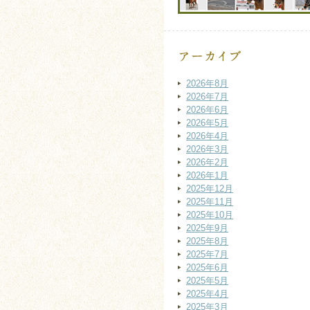
2026年8月
2026年7月
2026年6月
2026年5月
2026年4月
2026年3月
2026年2月
2026年1月
2025年12月
2025年11月
2025年10月
2025年9月
2025年8月
2025年7月
2025年6月
2025年5月
2025年4月
2025年3月