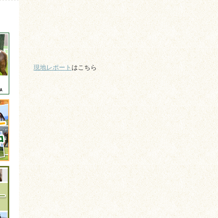
現地レポート
はこちら