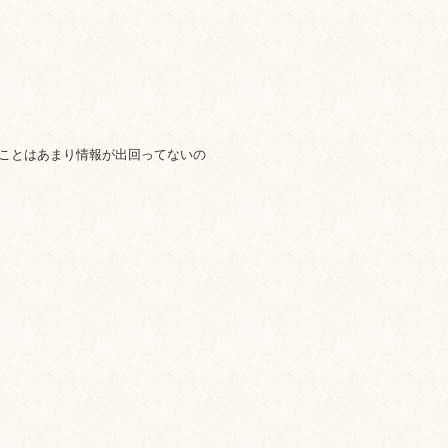
ことはあまり情報が出回ってないの