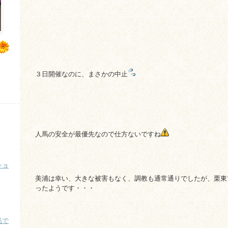
３日開催なのに、まさかの中止
人馬の安全が最優先なので仕方ないですね
ショ
美浦は幸い、大きな被害もなく、調教も通常通りでしたが、栗東
ったようです・・・
品で