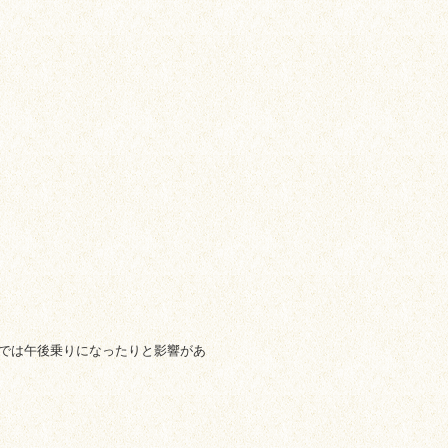
では午後乗りになったりと影響があ