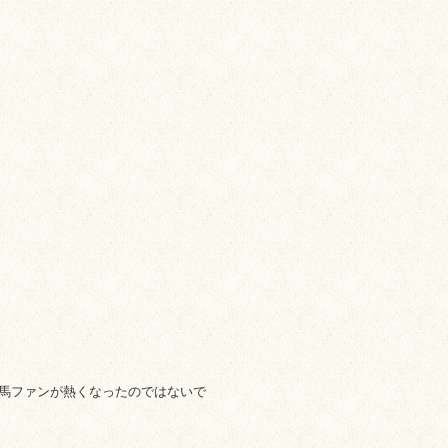
馬ファンが熱くなったのではないで