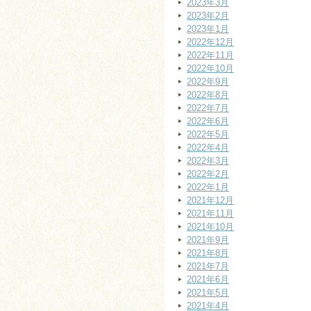
2023年3月
2023年2月
2023年1月
2022年12月
2022年11月
2022年10月
2022年9月
2022年8月
2022年7月
2022年6月
2022年5月
2022年4月
2022年3月
2022年2月
2022年1月
2021年12月
2021年11月
2021年10月
2021年9月
2021年8月
2021年7月
2021年6月
2021年5月
2021年4月