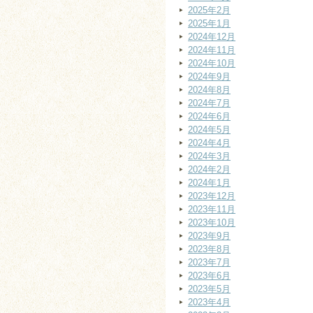
2025年2月
2025年1月
2024年12月
2024年11月
2024年10月
2024年9月
2024年8月
2024年7月
2024年6月
2024年5月
2024年4月
2024年3月
2024年2月
2024年1月
2023年12月
2023年11月
2023年10月
2023年9月
2023年8月
2023年7月
2023年6月
2023年5月
2023年4月