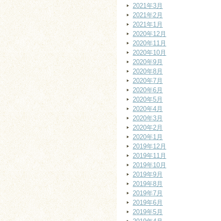
2021年3月
2021年2月
2021年1月
2020年12月
2020年11月
2020年10月
2020年9月
2020年8月
2020年7月
2020年6月
2020年5月
2020年4月
2020年3月
2020年2月
2020年1月
2019年12月
2019年11月
2019年10月
2019年9月
2019年8月
2019年7月
2019年6月
2019年5月