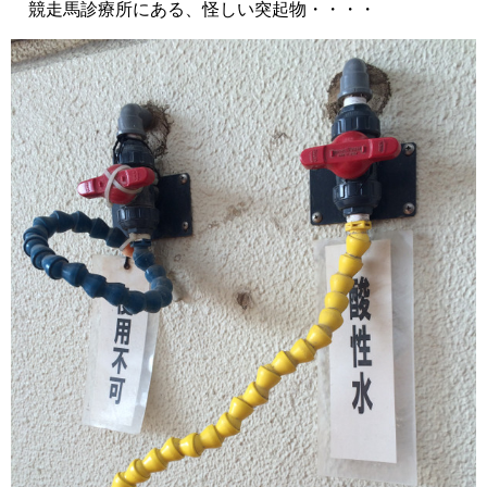
競走馬診療所にある、怪しい突起物・・・・