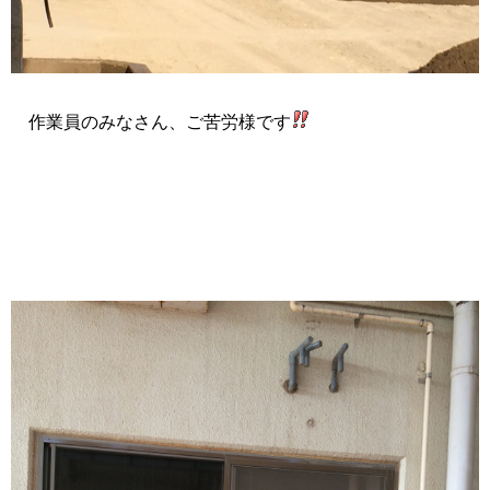
作業員のみなさん、ご苦労様です