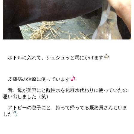
ボトルに入れて、シュシュッと馬にかけます
皮膚病の治療に使っています
昔、母が美容にと酸性水を化粧水代わりに使っていたの
思い出しました（笑）
アトピーの息子にと、持って帰ってる厩務員さんもいま
した