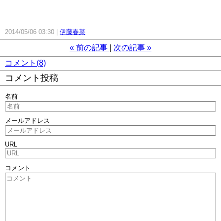
2014/05/06 03:30
伊藤春菜
«
前の記事
次の記事
»
コメント(8)
コメント投稿
名前
メールアドレス
URL
コメント