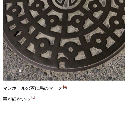
マンホールの蓋に馬のマーク
芸が細かいっ