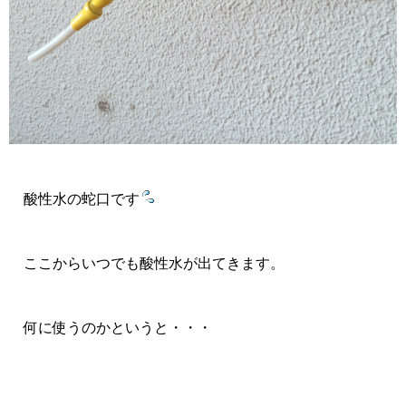
酸性水の蛇口です
ここからいつでも酸性水が出てきます。
何に使うのかというと・・・