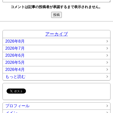
コメントは記事の投稿者が承認するまで表示されません。
アーカイブ
2026年8月
2026年7月
2026年6月
2026年5月
2026年4月
もっと読む
プロフィール
メイン