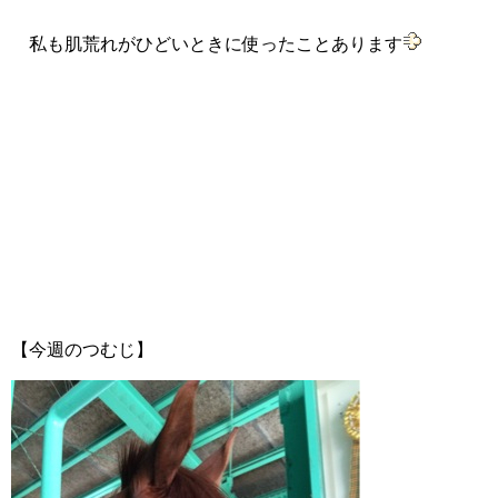
私も肌荒れがひどいときに使ったことあります
【今週のつむじ】