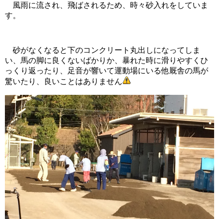
風雨に流され、飛ばされるため、時々砂入れをしていま
す。
砂がなくなると下のコンクリート丸出しになってしま
い、馬の脚に良くないばかりか、暴れた時に滑りやすくひ
っくり返ったり、足音が響いて運動場にいる他厩舎の馬が
驚いたり、良いことはありません