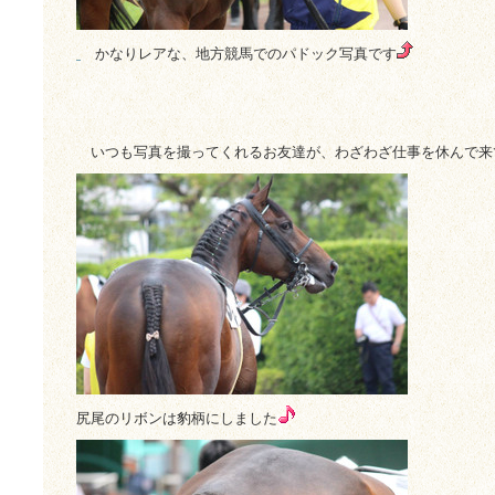
かなりレアな、地方競馬でのパドック写真です
いつも写真を撮ってくれるお友達が、わざわざ仕事を休んで来
尻尾のリボンは豹柄にしました