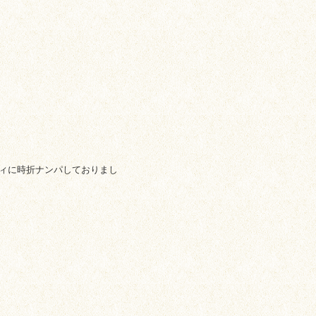
ィに時折ナンパしておりまし