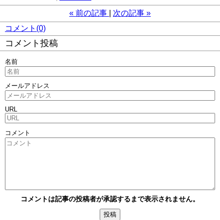
«
前の記事
次の記事
»
コメント(0)
コメント投稿
名前
メールアドレス
URL
コメント
コメントは記事の投稿者が承認するまで表示されません。