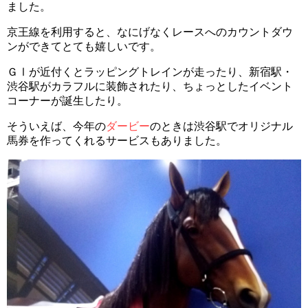
ました。
京王線を利用すると、なにげなくレースへのカウントダウ
ンができてとても嬉しいです。
ＧⅠが近付くとラッピングトレインが走ったり、新宿駅・
渋谷駅がカラフルに装飾されたり、ちょっとしたイベント
コーナーが誕生したり。
そういえば、今年の
ダービー
のときは渋谷駅でオリジナル
馬券を作ってくれるサービスもありました。