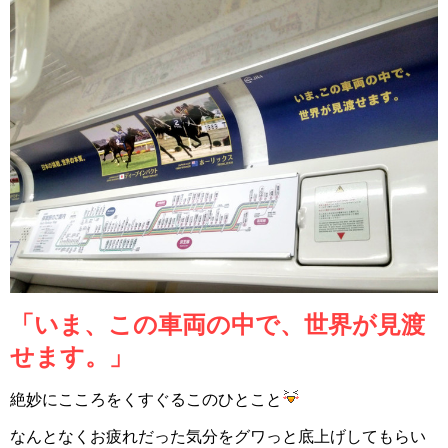
「いま、この車両の中で、世界が見渡
せます。」
絶妙にこころをくすぐるこのひとこと
なんとなくお疲れだった気分をグワっと底上げしてもらい