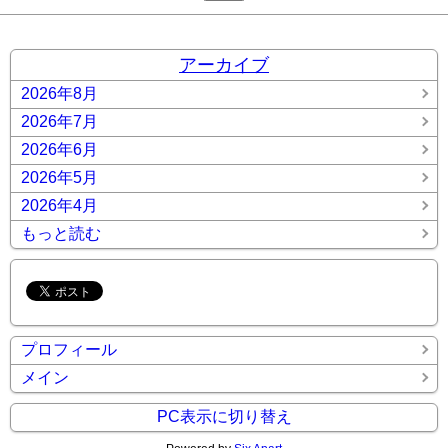
アーカイブ
2026年8月
2026年7月
2026年6月
2026年5月
2026年4月
もっと読む
プロフィール
メイン
PC表示に切り替え