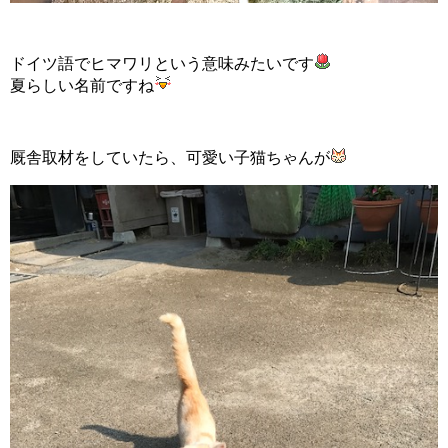
ドイツ語でヒマワリという意味みたいです
夏らしい名前ですね
厩舎取材をしていたら、可愛い子猫ちゃんが