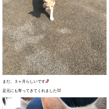
まだ、３ヶ月らしいです
足元にも寄ってきてくれました