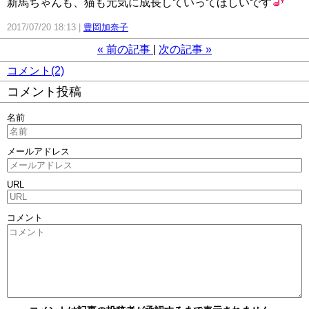
新馬ちゃんも、猫も元気に成長していってほしいです
2017/07/20 18:13
豊岡加奈子
«
前の記事
次の記事
»
コメント(2)
コメント投稿
名前
メールアドレス
URL
コメント