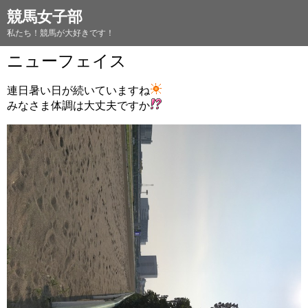
競馬女子部
私たち！競馬が大好きです！
ニューフェイス
連日暑い日が続いていますね
みなさま体調は大丈夫ですか