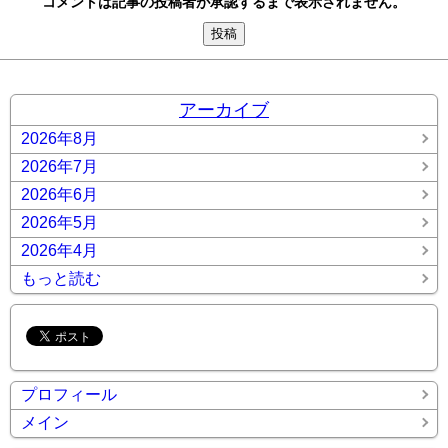
コメントは記事の投稿者が承認するまで表示されません。
アーカイブ
2026年8月
2026年7月
2026年6月
2026年5月
2026年4月
もっと読む
プロフィール
メイン