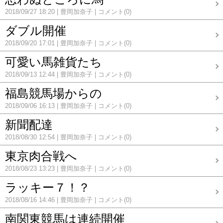
2018/09/27 18:20
豊岡加奈子
コメント(0)
ダブル開催
2018/09/20 17:01
豊岡加奈子
コメント(0)
可愛い馬雑貨たち
2018/09/13 12:44
豊岡加奈子
コメント(0)
福島競馬場からの
2018/09/06 16:13
豊岡加奈子
コメント(0)
新聞配達
2018/08/30 12:54
豊岡加奈子
コメント(0)
東京肉合戦へ
2018/08/23 13:23
豊岡加奈子
コメント(0)
ラッキー７！？
2018/08/16 14:46
豊岡加奈子
コメント(0)
南関東競馬は連続開催