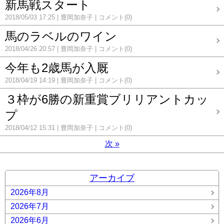
新馬戦スタート
2018/05/03 17:25
豊岡加奈子
コメント(0)
馬のラベルのワイン
2018/04/26 20:57
豊岡加奈子
コメント(0)
今年も2歳馬が入厩
2018/04/19 14:19
豊岡加奈子
コメント(0)
３枠が6勝の新重賞ブリリアントカッ
プ
2018/04/12 15:31
豊岡加奈子
コメント(0)
次
»
アーカイブ
2026年8月
2026年7月
2026年6月