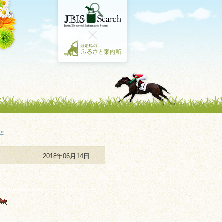
»
2018年06月14日