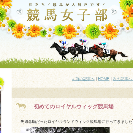
« 前の記事へ
|
HOME
|
次の記事へ 
初めてのロイヤルウィッグ競馬場
先週念願だったロイヤルランドウィック競馬場に行ってきました