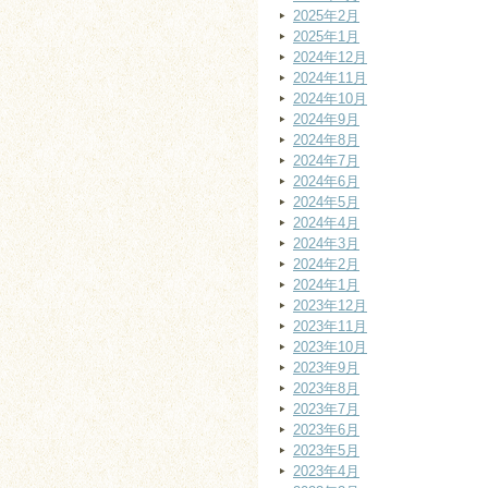
2025年2月
2025年1月
2024年12月
2024年11月
2024年10月
2024年9月
2024年8月
2024年7月
2024年6月
2024年5月
2024年4月
2024年3月
2024年2月
2024年1月
2023年12月
2023年11月
2023年10月
2023年9月
2023年8月
2023年7月
2023年6月
2023年5月
2023年4月