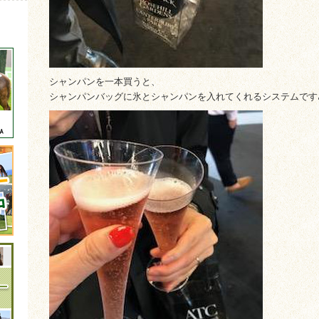
シャンパンを一本買うと、
シャンパンバッグに氷とシャンパンを入れてくれるシステムです