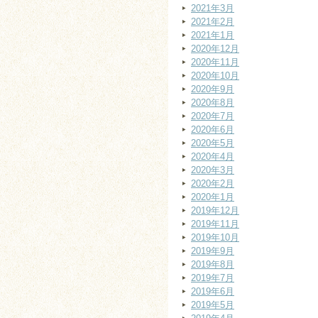
2021年3月
2021年2月
2021年1月
2020年12月
2020年11月
2020年10月
2020年9月
2020年8月
2020年7月
2020年6月
2020年5月
2020年4月
2020年3月
2020年2月
2020年1月
2019年12月
2019年11月
2019年10月
2019年9月
2019年8月
2019年7月
2019年6月
2019年5月