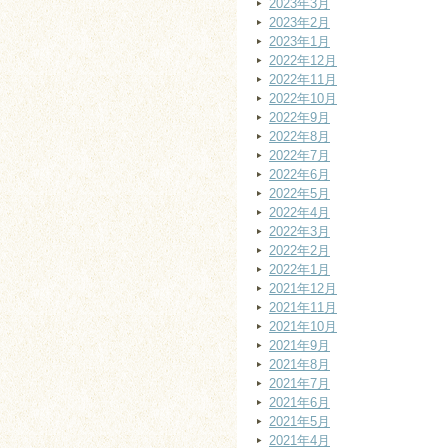
2023年3月
2023年2月
2023年1月
2022年12月
2022年11月
2022年10月
2022年9月
2022年8月
2022年7月
2022年6月
2022年5月
2022年4月
2022年3月
2022年2月
2022年1月
2021年12月
2021年11月
2021年10月
2021年9月
2021年8月
2021年7月
2021年6月
2021年5月
2021年4月