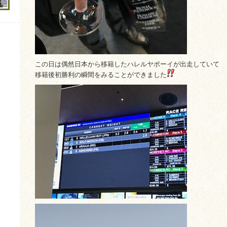
この日は偶然日本から移籍したハレルヤボーイが出走していて
移籍後初勝利の瞬間をみることができました