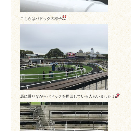
こちらはパドックの様子
馬に乗りながらパドックを周回している人もいましたよ