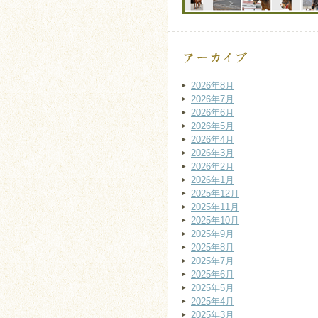
2026年8月
2026年7月
2026年6月
2026年5月
2026年4月
2026年3月
2026年2月
2026年1月
2025年12月
2025年11月
2025年10月
2025年9月
2025年8月
2025年7月
2025年6月
2025年5月
2025年4月
2025年3月