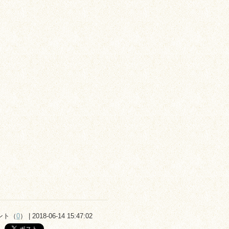
ント（
0
） | 2018-06-14 15:47:02