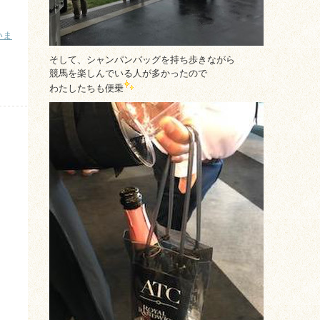
いま
そして、シャンパンバッグを持ち歩きながら
）
競馬を楽しんでいる人が多かったので
わたしたちも便乗