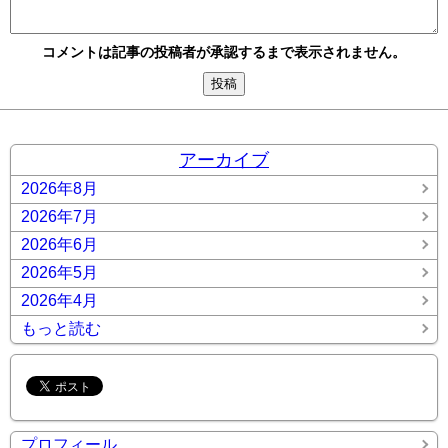
コメントは記事の投稿者が承認するまで表示されません。
アーカイブ
2026年8月
2026年7月
2026年6月
2026年5月
2026年4月
もっと読む
プロフィール