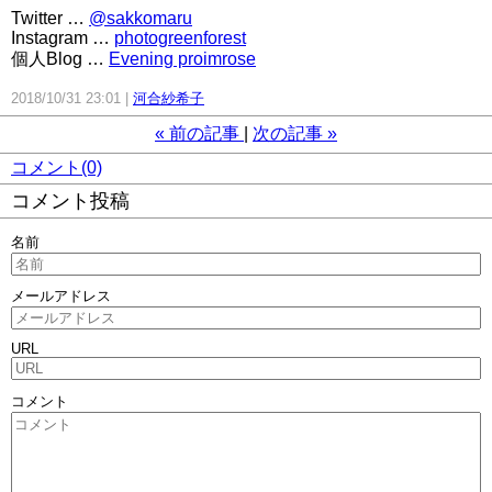
Twitter …
@sakkomaru
Instagram …
photogreenforest
個人Blog …
Evening proimrose
2018/10/31 23:01
河合紗希子
«
前の記事
次の記事
»
コメント(0)
コメント投稿
名前
メールアドレス
URL
コメント