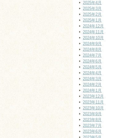
2025年4月
2025年3月
2025年2月
2025年1月
2024年12月
2024年11月
2024年10月
2024年9月
2024年8月
2024年7月
2024年6月
2024年5月
2024年4月
2024年3月
2024年2月
2024年1月
2023年12月
2023年11月
2023年10月
2023年9月
2023年8月
2023年7月
2023年6月
2023年5月