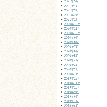
2021年5月
2021年4月
2021年3月
2021年2月
2021年1月
2020年12月
2020年11月
2020年10月
2020年9月
2020年8月
2020年7月
2020年6月
2020年5月
2020年4月
2020年3月
2020年2月
2020年1月
2019年12月
2019年11月
2019年10月
2019年9月
2019年8月
2019年7月
2019年6月