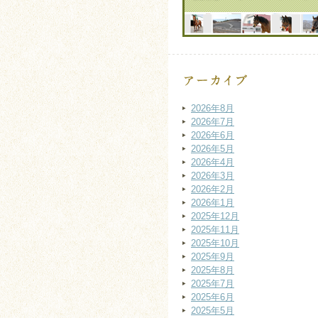
2026年8月
2026年7月
2026年6月
2026年5月
2026年4月
2026年3月
2026年2月
2026年1月
2025年12月
2025年11月
2025年10月
2025年9月
2025年8月
2025年7月
2025年6月
2025年5月