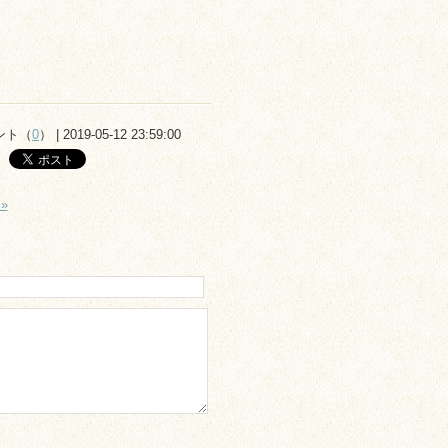
ント（
0
） | 2019-05-12 23:59:00
»