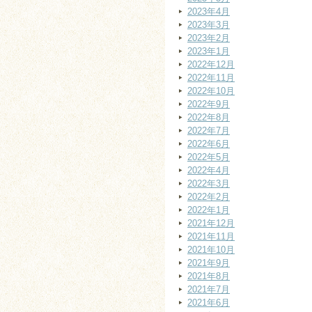
2023年4月
2023年3月
2023年2月
2023年1月
2022年12月
2022年11月
2022年10月
2022年9月
2022年8月
2022年7月
2022年6月
2022年5月
2022年4月
2022年3月
2022年2月
2022年1月
2021年12月
2021年11月
2021年10月
2021年9月
2021年8月
2021年7月
2021年6月