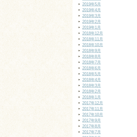
2019年5月
2019年4月
2019年3月
2019年2月
2019年1月
2018年12月
2018年11月
2018年10月
2018年9月
2018年8月
2018年7月
2018年6月
2018年5月
2018年4月
2018年3月
2018年2月
2018年1月
2017年12月
2017年11月
2017年10月
2017年9月
2017年8月
2017年7月