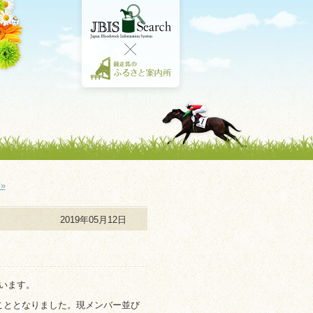
»
2019年05月12日
います。
こととなりました。現メンバー並び