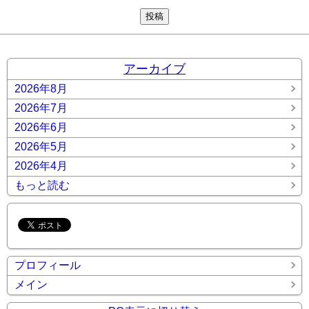
アーカイブ
2026年8月
2026年7月
2026年6月
2026年5月
2026年4月
もっと読む
プロフィール
メイン