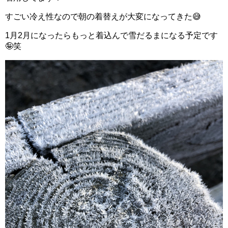
すごい冷え性なので朝の着替えが大変になってきた😅
1月2月になったらもっと着込んで雪だるまになる予定です
🤪笑