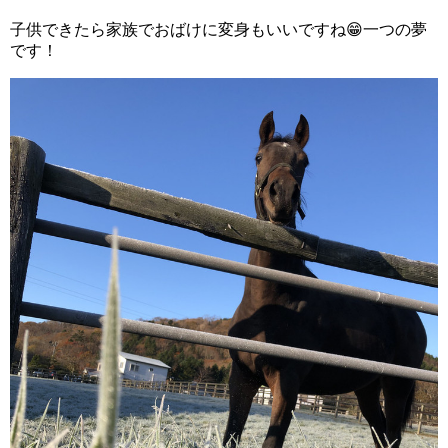
子供できたら家族でおばけに変身もいいですね😁一つの夢
です！