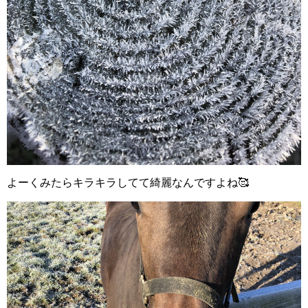
よーくみたらキラキラしてて綺麗なんですよね🥰