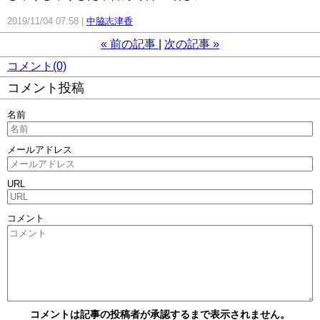
2019/11/04 07:58
中脇志津香
«
前の記事
次の記事
»
コメント(0)
コメント投稿
名前
メールアドレス
URL
コメント
コメントは記事の投稿者が承認するまで表示されません。