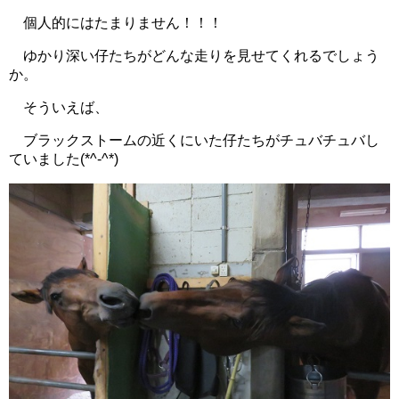
個人的にはたまりません！！！
ゆかり深い仔たちがどんな走りを見せてくれるでしょう
か。
そういえば、
ブラックストームの近くにいた仔たちがチュバチュバし
ていました(*^-^*)