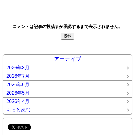
コメントは記事の投稿者が承認するまで表示されません。
アーカイブ
2026年8月
2026年7月
2026年6月
2026年5月
2026年4月
もっと読む