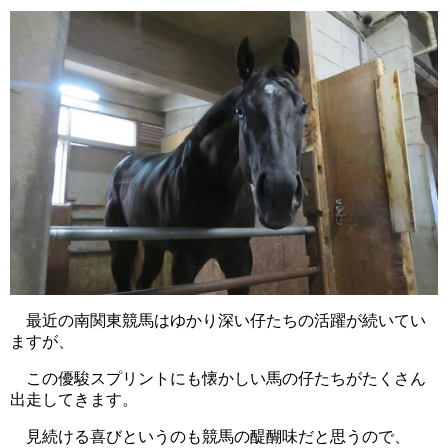
最近の南関東競馬はゆかり深い仔たちの活躍が続いてい
ますが、
この優駿スプリントにも懐かしい馬の仔たちがたくさん
出走してきます。
見続ける喜びというのも競馬の醍醐味だと思うので、