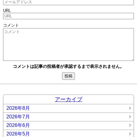
URL
コメント
コメントは記事の投稿者が承認するまで表示されません。
アーカイブ
2026年8月
2026年7月
2026年6月
2026年5月