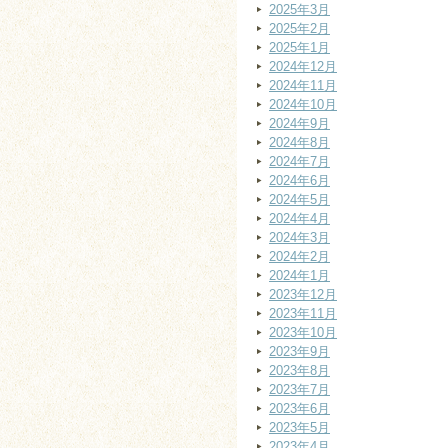
2025年3月
2025年2月
2025年1月
2024年12月
2024年11月
2024年10月
2024年9月
2024年8月
2024年7月
2024年6月
2024年5月
2024年4月
2024年3月
2024年2月
2024年1月
2023年12月
2023年11月
2023年10月
2023年9月
2023年8月
2023年7月
2023年6月
2023年5月
2023年4月