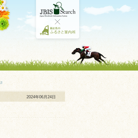
»
2024年06月24日