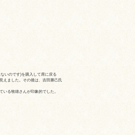
ないのです)を購入して席に戻る
見えました。その後は、吉田勝己氏
ている牧雄さんが印象的でした。