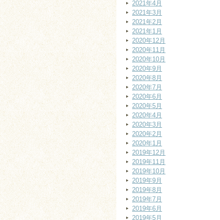
2021年4月
2021年3月
2021年2月
2021年1月
2020年12月
2020年11月
2020年10月
2020年9月
2020年8月
2020年7月
2020年6月
2020年5月
2020年4月
2020年3月
2020年2月
2020年1月
2019年12月
2019年11月
2019年10月
2019年9月
2019年8月
2019年7月
2019年6月
2019年5月