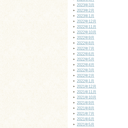
2023年3月
2023年2月
2023年1月
2022年12月
2022年11月
2022年10月
2022年9月
2022年8月
2022年7月
2022年6月
2022年5月
2022年4月
2022年3月
2022年2月
2022年1月
2021年12月
2021年11月
2021年10月
2021年9月
2021年8月
2021年7月
2021年6月
2021年5月