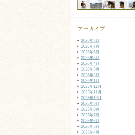
2026年8月
2026年7月
2026年6月
2026年5月
2026年4月
2026年3月
2026年2月
2026年1月
2025年12月
2025年11月
2025年10月
2025年9月
2025年8月
2025年7月
2025年6月
2025年5月
2025年4月