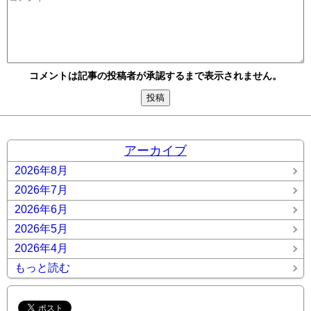
コメントは記事の投稿者が承認するまで表示されません。
アーカイブ
2026年8月
2026年7月
2026年6月
2026年5月
2026年4月
もっと読む