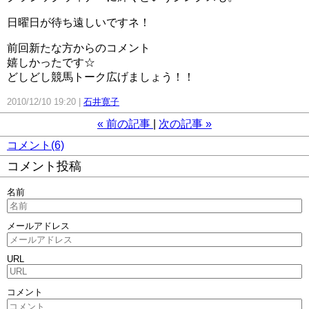
日曜日が待ち遠しいですネ！
前回新たな方からのコメント
嬉しかったです☆
どしどし競馬トーク広げましょう！！
2010/12/10 19:20
石井寛子
«
前の記事
次の記事
»
コメント(6)
コメント投稿
名前
メールアドレス
URL
コメント