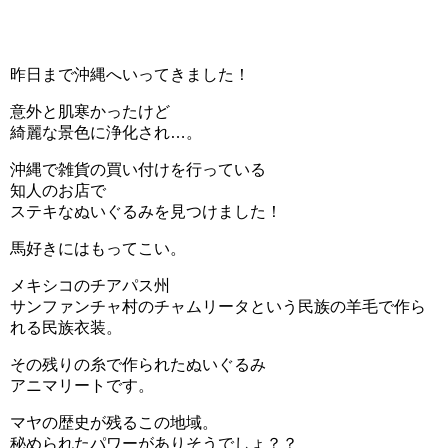
昨日まで沖縄へいってきました！
意外と肌寒かったけど
綺麗な景色に浄化され…。
沖縄で雑貨の買い付けを行っている
知人のお店で
ステキなぬいぐるみを見つけました！
馬好きにはもってこい。
メキシコのチアパス州
サンファンチャ村のチャムリータという民族の羊毛で作ら
れる民族衣装。
その残りの糸で作られたぬいぐるみ
アニマリートです。
マヤの歴史が残るこの地域。
秘められたパワーがありそうでしょ？？