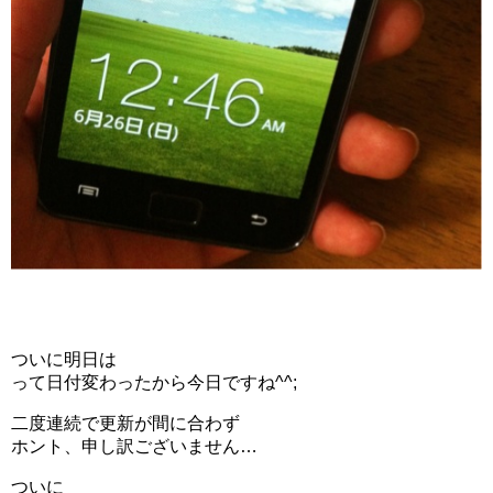
ついに明日は
って日付変わったから今日ですね^^;
二度連続で更新が間に合わず
ホント、申し訳ございません…
ついに