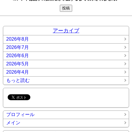
アーカイブ
2026年8月
2026年7月
2026年6月
2026年5月
2026年4月
もっと読む
プロフィール
メイン