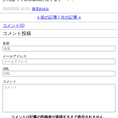
2012/02/02 15:53
唐澤あゆみ
«
前の記事
次の記事
»
コメント(1)
コメント投稿
名前
メールアドレス
URL
コメント
コメントは記事の投稿者が承認するまで表示されません。