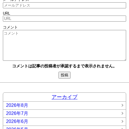
URL
コメント
コメントは記事の投稿者が承認するまで表示されません。
アーカイブ
2026年8月
2026年7月
2026年6月