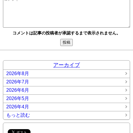
コメントは記事の投稿者が承認するまで表示されません。
アーカイブ
2026年8月
2026年7月
2026年6月
2026年5月
2026年4月
もっと読む