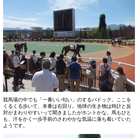
競馬場の中でも「一番いい匂い」のするパドック。ここを
くるくる歩いて、本番は右回り。地球の生き物は時計と反
対がまわりやすいって聞きましたがホントかな。馬もひと
も、汗をかく一歩手前のさわやかな気温に落ち着いていた
ようです。