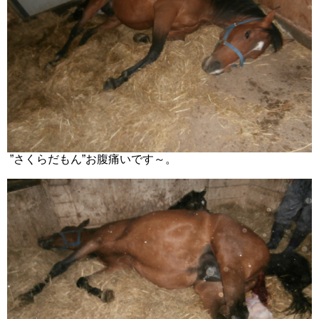
”さくらだもん”お腹痛いです～。