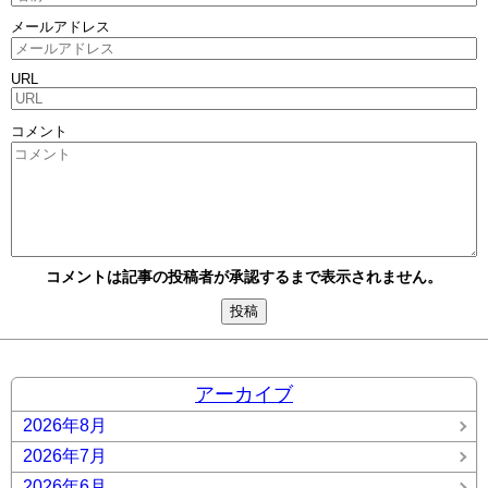
メールアドレス
URL
コメント
コメントは記事の投稿者が承認するまで表示されません。
アーカイブ
2026年8月
2026年7月
2026年6月