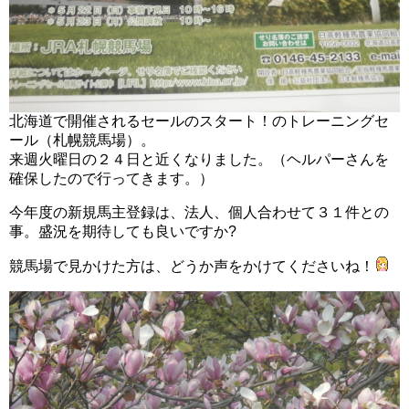
北海道で開催されるセールのスタート！のトレーニングセ
ール（札幌競馬場）。
来週火曜日の２４日と近くなりました。（ヘルパーさんを
確保したので行ってきます。）
今年度の新規馬主登録は、法人、個人合わせて３１件との
事。盛況を期待しても良いですか?
競馬場で見かけた方は、どうか声をかけてくださいね！