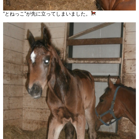
”とねっこ”が先に立ってしまいました。