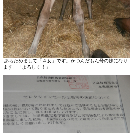
あらためまして「４女」です。かつんだもん号の妹になり
ます。「よろしく！」