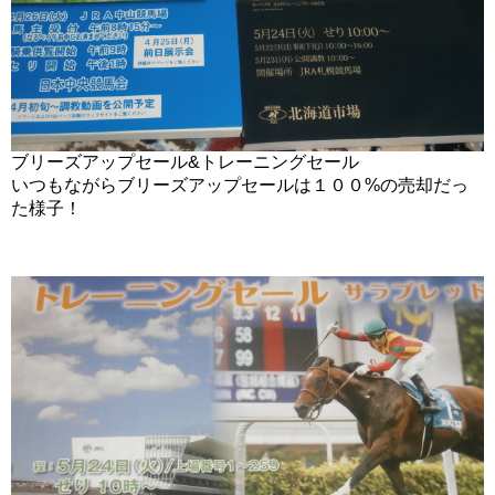
ブリーズアップセール&トレーニングセール
いつもながらブリーズアップセールは１００%の売却だっ
た様子！