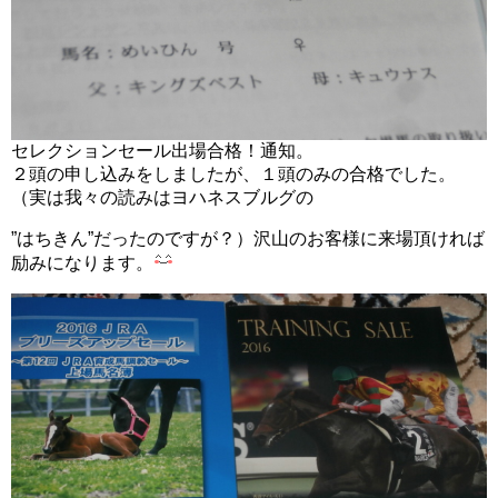
セレクションセール出場合格！通知。
２頭の申し込みをしましたが、１頭のみの合格でした。
（実は我々の読みはヨハネスブルグの
”はちきん”だったのですが？）沢山のお客様に来場頂ければ
励みになります。