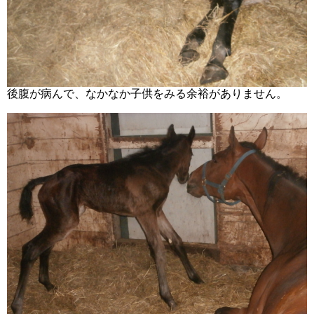
後腹が病んで、なかなか子供をみる余裕がありません。