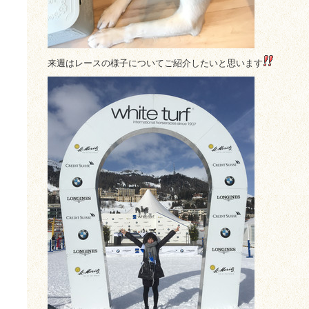
来週はレースの様子についてご紹介したいと思います