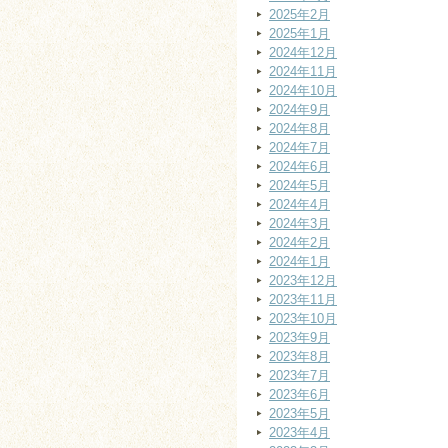
2025年2月
2025年1月
2024年12月
2024年11月
2024年10月
2024年9月
2024年8月
2024年7月
2024年6月
2024年5月
2024年4月
2024年3月
2024年2月
2024年1月
2023年12月
2023年11月
2023年10月
2023年9月
2023年8月
2023年7月
2023年6月
2023年5月
2023年4月