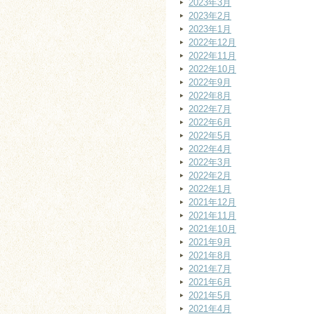
2023年3月
2023年2月
2023年1月
2022年12月
2022年11月
2022年10月
2022年9月
2022年8月
2022年7月
2022年6月
2022年5月
2022年4月
2022年3月
2022年2月
2022年1月
2021年12月
2021年11月
2021年10月
2021年9月
2021年8月
2021年7月
2021年6月
2021年5月
2021年4月