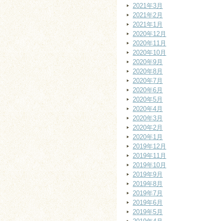
2021年3月
2021年2月
2021年1月
2020年12月
2020年11月
2020年10月
2020年9月
2020年8月
2020年7月
2020年6月
2020年5月
2020年4月
2020年3月
2020年2月
2020年1月
2019年12月
2019年11月
2019年10月
2019年9月
2019年8月
2019年7月
2019年6月
2019年5月