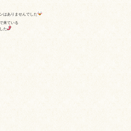
ンはありませんでした
で来ている
した