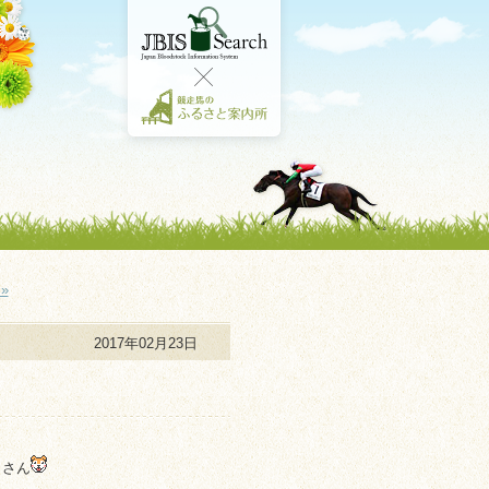
»
2017年02月23日
くさん