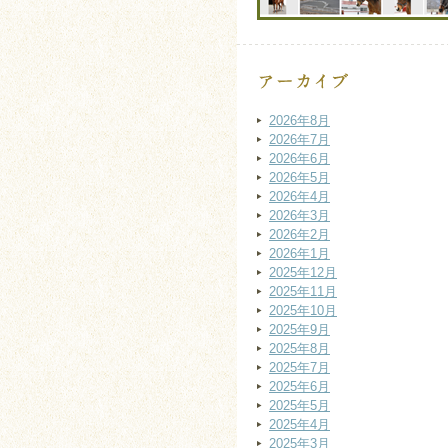
2026年8月
2026年7月
2026年6月
2026年5月
2026年4月
2026年3月
2026年2月
2026年1月
2025年12月
2025年11月
2025年10月
2025年9月
2025年8月
2025年7月
2025年6月
2025年5月
2025年4月
2025年3月