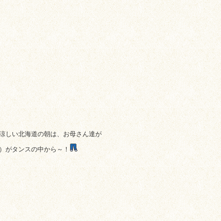
涼しい北海道の朝は、お母さん達が
）がタンスの中から～！