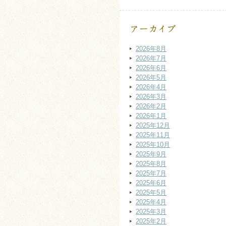
2026年8月
2026年7月
2026年6月
2026年5月
2026年4月
2026年3月
2026年2月
2026年1月
2025年12月
2025年11月
2025年10月
2025年9月
2025年8月
2025年7月
2025年6月
2025年5月
2025年4月
2025年3月
2025年2月