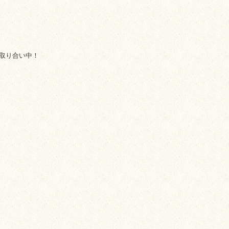
取り合い中！