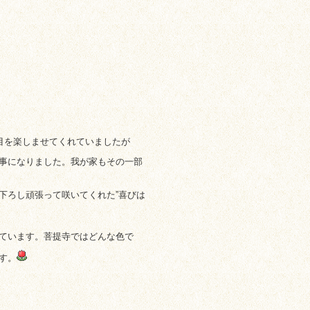
目を楽しませてくれていましたが
事になりました。我が家もその一部
下ろし頑張って咲いてくれた”喜びは
ています。菩提寺ではどんな色で
す。