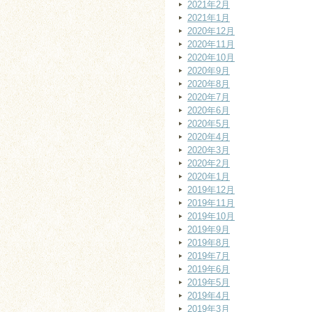
2021年2月
2021年1月
2020年12月
2020年11月
2020年10月
2020年9月
2020年8月
2020年7月
2020年6月
2020年5月
2020年4月
2020年3月
2020年2月
2020年1月
2019年12月
2019年11月
2019年10月
2019年9月
2019年8月
2019年7月
2019年6月
2019年5月
2019年4月
2019年3月