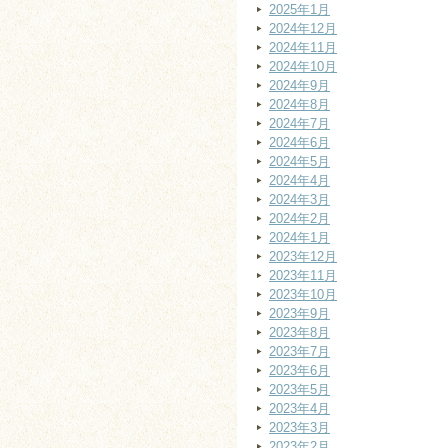
2025年1月
2024年12月
2024年11月
2024年10月
2024年9月
2024年8月
2024年7月
2024年6月
2024年5月
2024年4月
2024年3月
2024年2月
2024年1月
2023年12月
2023年11月
2023年10月
2023年9月
2023年8月
2023年7月
2023年6月
2023年5月
2023年4月
2023年3月
2023年2月