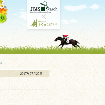
»
2017年07月29日