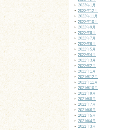
2023年1月
2022年12月
2022年11月
2022年10月
2022年9月
2022年8月
2022年7月
2022年6月
2022年5月
2022年4月
2022年3月
2022年2月
2022年1月
2021年12月
2021年11月
2021年10月
2021年9月
2021年8月
2021年7月
2021年6月
2021年5月
2021年4月
2021年3月