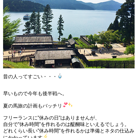
昔の人ってすごい・・・
早いもので今年も後半戦へ。
夏の馬旅の計画もバッチリ
フリーランスに”休みの日”はありませんが、
自分で”休み時間”を作れるのは醍醐味といえるでしょう。
どれくらい長い”休み時間”を作れるかは準備とネタの仕込み
にかかっています