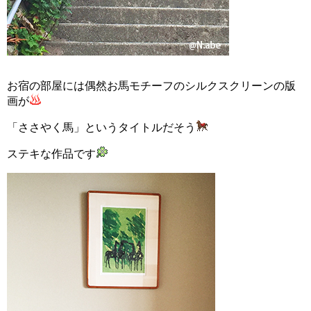
お宿の部屋には偶然お馬モチーフのシルクスクリーンの版
画が
「ささやく馬」というタイトルだそう
ステキな作品です