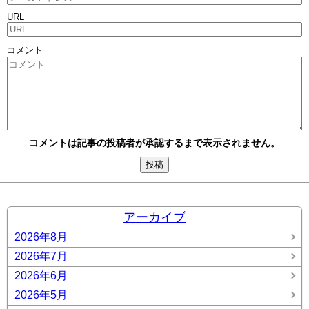
URL
コメント
コメントは記事の投稿者が承認するまで表示されません。
アーカイブ
2026年8月
2026年7月
2026年6月
2026年5月