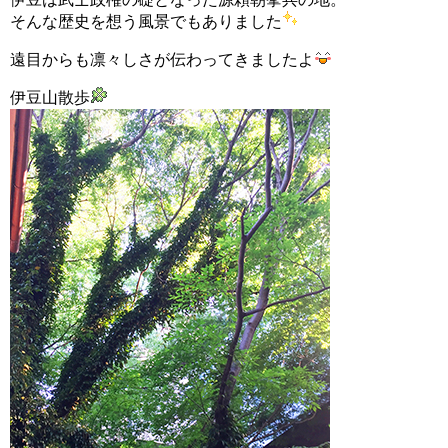
そんな歴史を想う風景でもありました
遠目からも凛々しさが伝わってきましたよ
伊豆山散歩