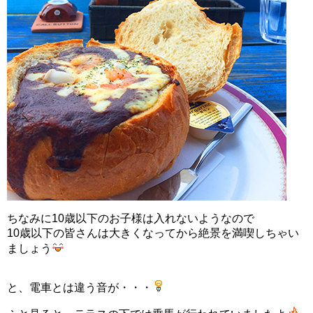
ちなみに10歳以下のお子様は入れないようなので
10歳以下の皆さんは大きくなってから絶景を満喫しちゃい
ましょう
と、電車とは違う音が・・・