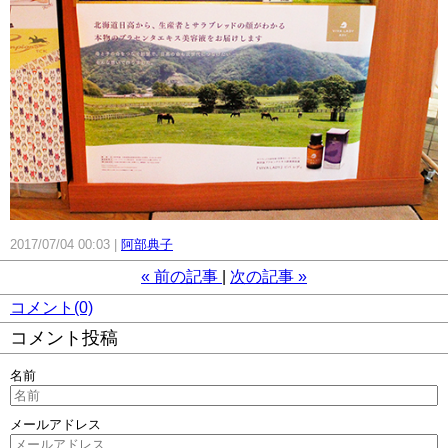
2017/07/04 00:03
阿部典子
«
前の記事
次の記事
»
コメント(0)
コメント投稿
名前
メールアドレス