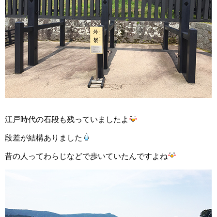
江戸時代の石段も残っていましたよ
段差が結構ありました
昔の人ってわらじなどで歩いていたんですよね