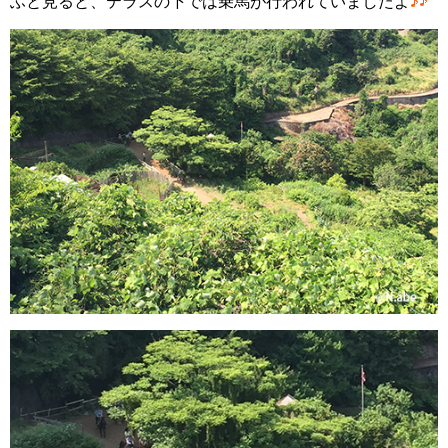
ふと見ると、テラスの下では乗馬が行われていましたよ