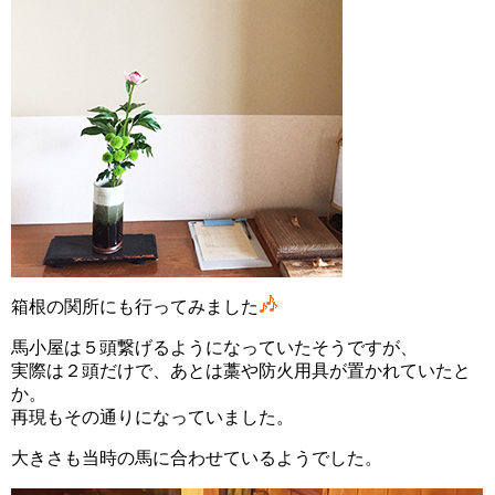
箱根の関所にも行ってみました
馬小屋は５頭繋げるようになっていたそうですが、
実際は２頭だけで、あとは藁や防火用具が置かれていたと
か。
再現もその通りになっていました。
大きさも当時の馬に合わせているようでした。