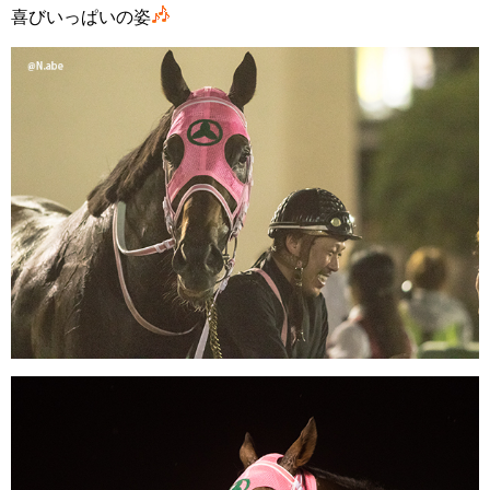
喜びいっぱいの姿