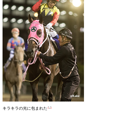
キラキラの光に包まれた