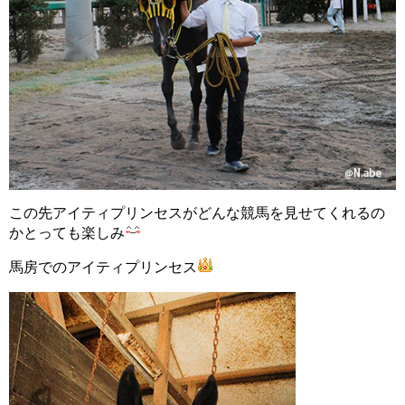
この先アイティプリンセスがどんな競馬を見せてくれるの
かとっても楽しみ
馬房でのアイティプリンセス