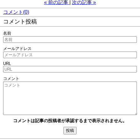
«
前の記事
次の記事
»
コメント(0)
コメント投稿
名前
メールアドレス
URL
コメント
コメントは記事の投稿者が承認するまで表示されません。