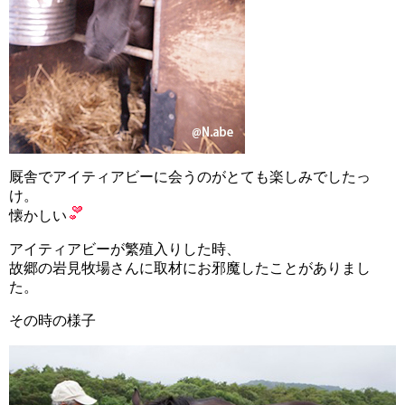
厩舎でアイティアビーに会うのがとても楽しみでしたっ
け。
懐かしい
アイティアビーが繁殖入りした時、
故郷の岩見牧場さんに取材にお邪魔したことがありまし
た。
その時の様子