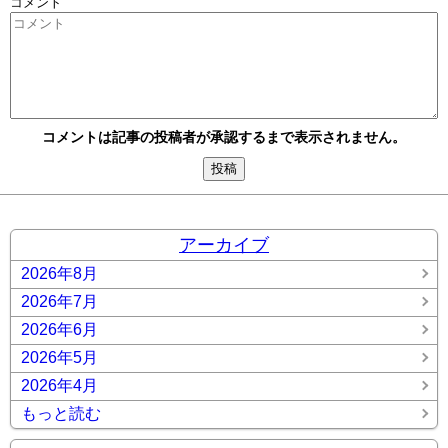
コメント
コメントは記事の投稿者が承認するまで表示されません。
アーカイブ
2026年8月
2026年7月
2026年6月
2026年5月
2026年4月
もっと読む