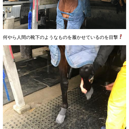
何やら人間の靴下のようなものを履かせているのを目撃