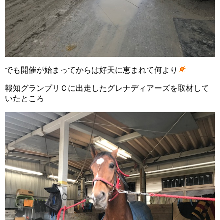
でも開催が始まってからは好天に恵まれて何より
報知グランプリＣに出走したグレナディアーズを取材して
いたところ