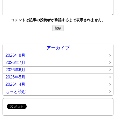
コメントは記事の投稿者が承認するまで表示されません。
アーカイブ
2026年8月
2026年7月
2026年6月
2026年5月
2026年4月
もっと読む