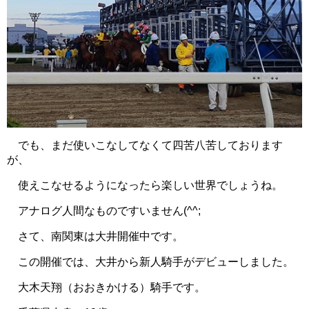
でも、まだ使いこなしてなくて四苦八苦しております
が、
使えこなせるようになったら楽しい世界でしょうね。
アナログ人間なものですいません(^^;
さて、南関東は大井開催中です。
この開催では、大井から新人騎手がデビューしました。
大木天翔（おおきかける）騎手です。