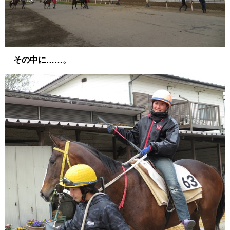
その中に……。