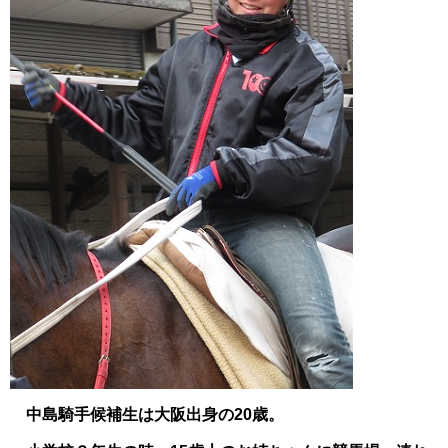
中島騎手候補生は大阪出身の20歳。