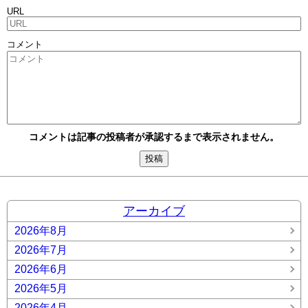
URL
コメント
コメントは記事の投稿者が承認するまで表示されません。
アーカイブ
2026年8月
2026年7月
2026年6月
2026年5月
2026年4月