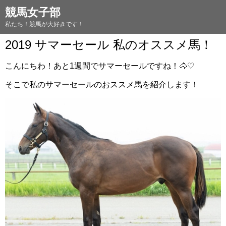
競馬女子部
私たち！競馬が大好きです！
2019 サマーセール 私のオススメ馬！
こんにちわ！あと1週間でサマーセールですね！🐴♡
そこで私のサマーセールのおススメ馬を紹介します！