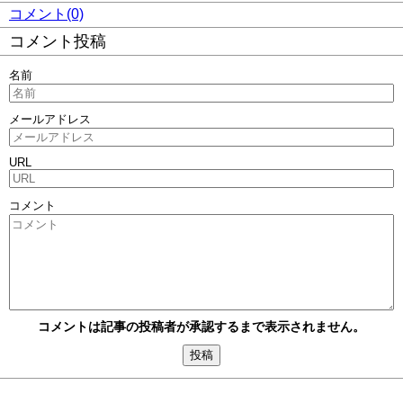
コメント(0)
コメント投稿
名前
メールアドレス
URL
コメント
コメントは記事の投稿者が承認するまで表示されません。