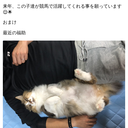
来年、この子達が競馬で活躍してくれる事を願っています
😌🌟
おまけ
最近の福助