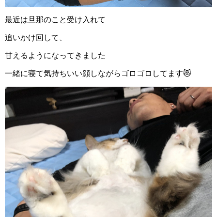
最近は旦那のこと受け入れて
追いかけ回して、
甘えるようになってきました
一緒に寝て気持ちいい顔しながらゴロゴロしてます😻