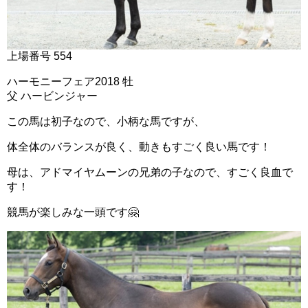
上場番号 554
ハーモニーフェア2018 牡
父 ハービンジャー
この馬は初子なので、小柄な馬ですが、
体全体のバランスが良く、動きもすごく良い馬です！
母は、アドマイヤムーンの兄弟の子なので、すごく良血で
す！
競馬が楽しみな一頭です🤗