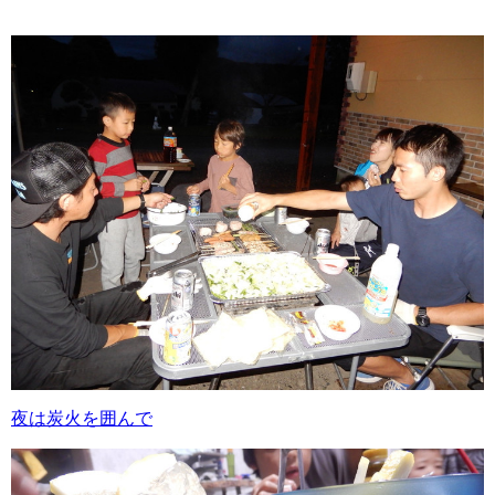
夜は炭火を囲んで