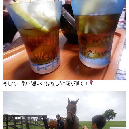
そして、集い”思い出ばなし”に花が咲く！