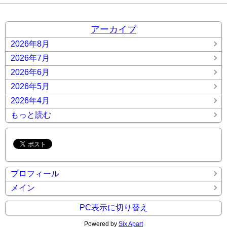
アーカイブ
2026年8月
2026年7月
2026年6月
2026年5月
2026年4月
もっと読む
プロフィール
メイン
PC表示に切り替え
Powered by
Six Apart