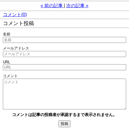
«
前の記事
次の記事
»
コメント(0)
コメント投稿
名前
メールアドレス
URL
コメント
コメントは記事の投稿者が承認するまで表示されません。