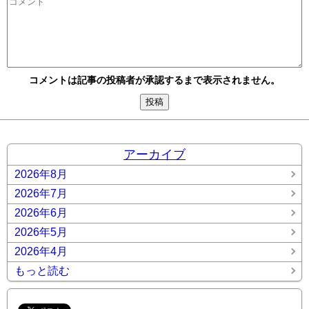
コメントは記事の投稿者が承認するまで表示されません。
アーカイブ
2026年8月
2026年7月
2026年6月
2026年5月
2026年4月
もっと読む