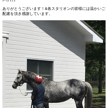
ありがとうございます！&各スタリオンの皆様には温かいご
配慮を頂き感謝しています。