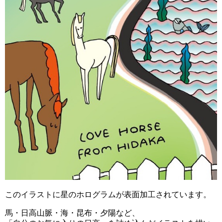
このイラストに星のホログラムが表面加工されています。
馬・日高山脈・海・昆布・夕陽など、