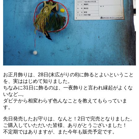
お正月飾りは、28日(末広がりの8)に飾るとよいということ
を、実ははじめて知りました。
ちなみに31日に飾るのは、一夜飾りと言われ縁起がよくな
いなど...。
ダビテから相変わらず色んなことを教えてもらっていま
す。
先日発売したお守りは、なんと！2日で完売となりました。
ご購入していただいた皆様、ありがとうございました！
不定期ではありますが、また今年も販売予定です。