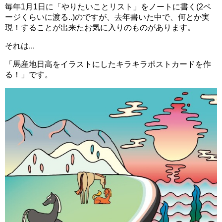
毎年1月1日に「やりたいことリスト」をノートに書く(2ペ
ージくらいに渡る..)のですが、去年書いた中で、何とか実
現！することが出来たお気に入りのものがあります。
それは...
「馬産地日高をイラストにしたキラキラポストカードを作
る！」です。