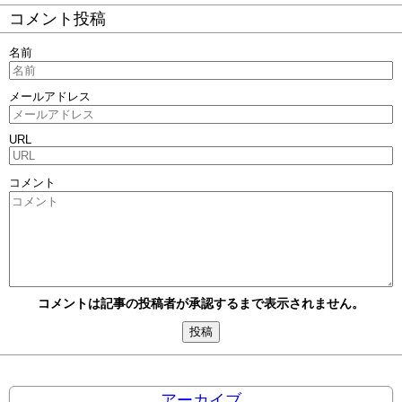
コメント投稿
名前
メールアドレス
URL
コメント
コメントは記事の投稿者が承認するまで表示されません。
アーカイブ