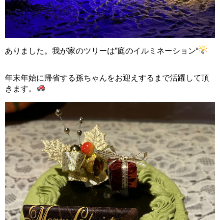
ありました。我が家のツリーは”庭のイルミネーション“
年末年始に帰省する孫ちゃんをお迎えするまで活躍して頂
きます。