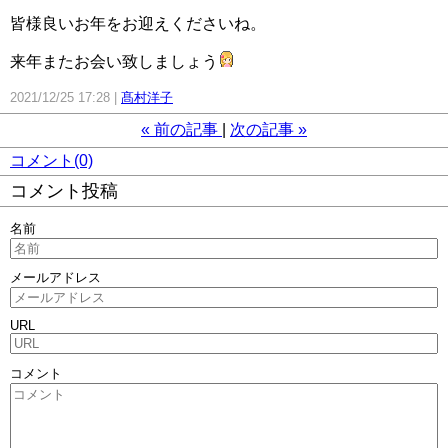
皆様良いお年をお迎えくださいね。
来年またお会い致しましょう
2021/12/25 17:28
髙村洋子
«
前の記事
次の記事
»
コメント(0)
コメント投稿
名前
メールアドレス
URL
コメント