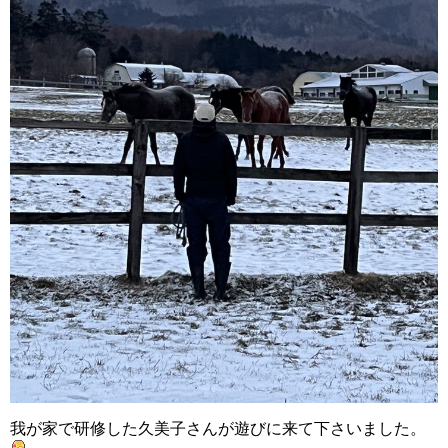
我が家で研修した久美子さんが遊びに来て下さいました。