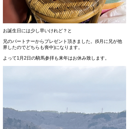
お誕生日には少し早いけれど？と
兄のパートナーからプレゼント頂きました。(6月に兄が他
界したのでどちらも喪中)になります。
よって1月2日の騎馬参拝も来年はお休み致します。