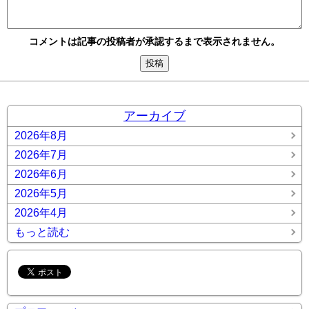
コメントは記事の投稿者が承認するまで表示されません。
アーカイブ
2026年8月
2026年7月
2026年6月
2026年5月
2026年4月
もっと読む