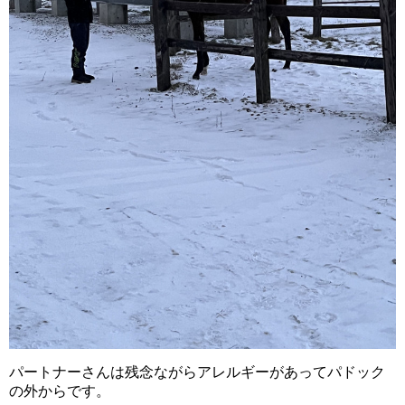
パートナーさんは残念ながらアレルギーがあってパドック
の外からです。