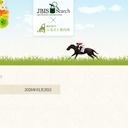
»
2026年01月20日