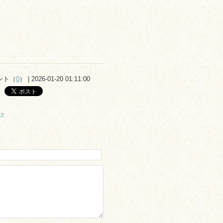
ント（
0
） | 2026-01-20 01:11:00
»