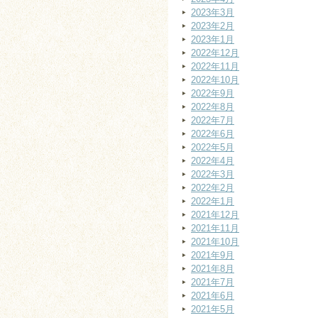
2023年3月
2023年2月
2023年1月
2022年12月
2022年11月
2022年10月
2022年9月
2022年8月
2022年7月
2022年6月
2022年5月
2022年4月
2022年3月
2022年2月
2022年1月
2021年12月
2021年11月
2021年10月
2021年9月
2021年8月
2021年7月
2021年6月
2021年5月