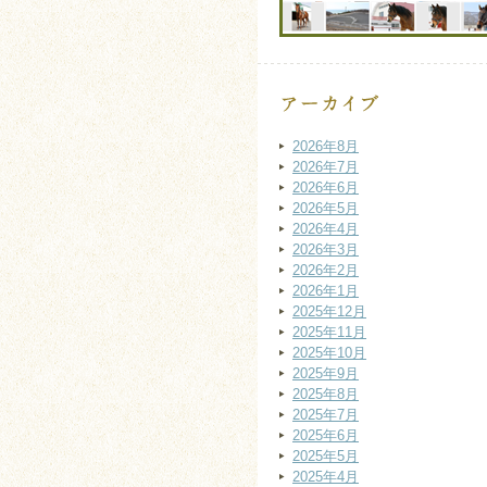
2026年8月
2026年7月
2026年6月
2026年5月
2026年4月
2026年3月
2026年2月
2026年1月
2025年12月
2025年11月
2025年10月
2025年9月
2025年8月
2025年7月
2025年6月
2025年5月
2025年4月