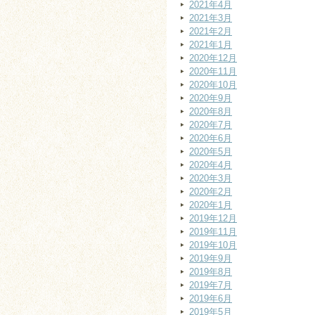
2021年4月
2021年3月
2021年2月
2021年1月
2020年12月
2020年11月
2020年10月
2020年9月
2020年8月
2020年7月
2020年6月
2020年5月
2020年4月
2020年3月
2020年2月
2020年1月
2019年12月
2019年11月
2019年10月
2019年9月
2019年8月
2019年7月
2019年6月
2019年5月