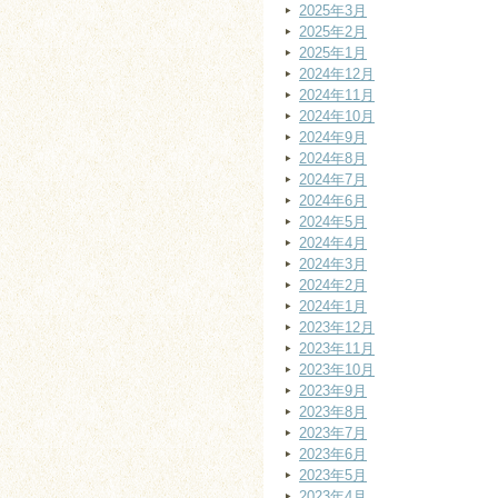
2025年3月
2025年2月
2025年1月
2024年12月
2024年11月
2024年10月
2024年9月
2024年8月
2024年7月
2024年6月
2024年5月
2024年4月
2024年3月
2024年2月
2024年1月
2023年12月
2023年11月
2023年10月
2023年9月
2023年8月
2023年7月
2023年6月
2023年5月
2023年4月