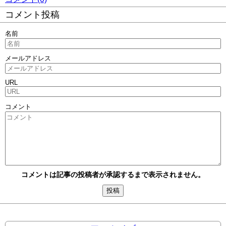
コメント投稿
名前
メールアドレス
URL
コメント
コメントは記事の投稿者が承認するまで表示されません。