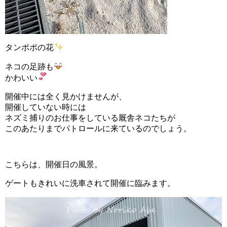
タンポポの花
ネコの足跡も
かわいい
開催中には全く見かけませんが、
開催していない時には
ネズミ捕りのお仕事をしている厩舎ネコたちが
このあたりまでパトロールに来ているのでしょう。
こちらは、開催日の風景。
ゲートもきれいに洗車されて開催に臨みます。