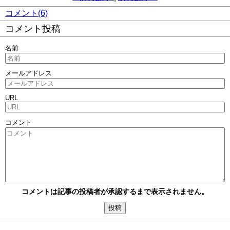
コメント(6)
コメント投稿
名前
メールアドレス
URL
コメント
コメントは記事の投稿者が承認するまで表示されません。