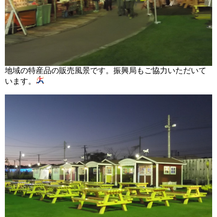
地域の特産品の販売風景です。振興局もご協力いただいて
います。