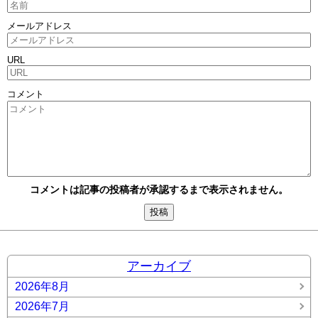
メールアドレス
URL
コメント
コメントは記事の投稿者が承認するまで表示されません。
アーカイブ
2026年8月
2026年7月