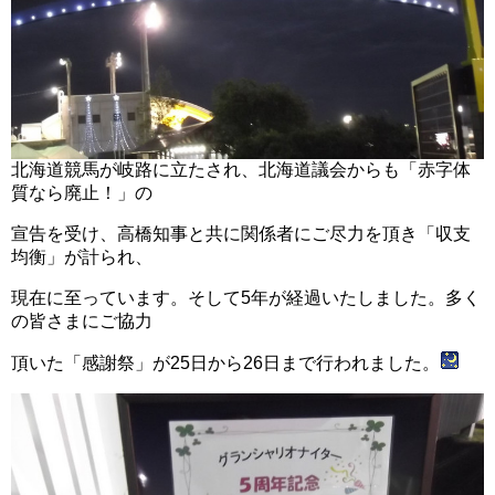
北海道競馬が岐路に立たされ、北海道議会からも「赤字体
質なら廃止！」の
宣告を受け、高橋知事と共に関係者にご尽力を頂き「収支
均衡」が計られ、
現在に至っています。そして5年が経過いたしました。多く
の皆さまにご協力
頂いた「感謝祭」が25日から26日まで行われました。