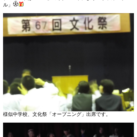
ル」
様似中学校、文化祭「オープニング」出席です。