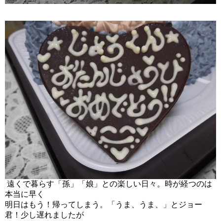
遠くで暮らす「孫」「娘」との楽しい日々。時が経つのは
本当に早く
明日はもう！帰ってしまう。「うま、うま、」とジョー
君！少し遅れましたが