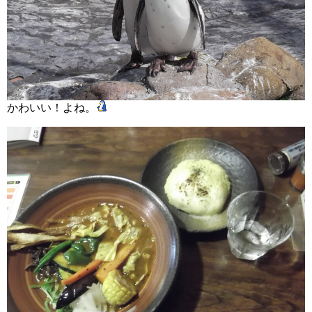
かわいい！よね。