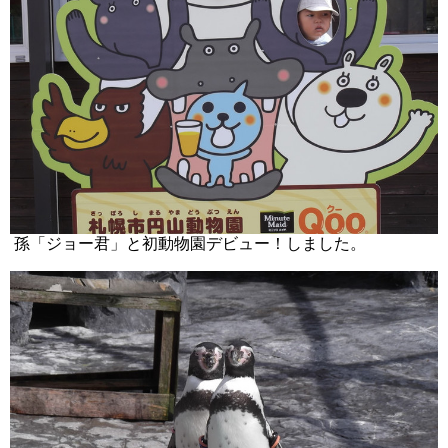
孫「ジョー君」と初動物園デビュー！しました。