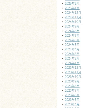
2025年2月
2025年1月
2024年12月
2024年11月
2024年10月
2024年9月
2024年8月
2024年7月
2024年6月
2024年5月
2024年4月
2024年3月
2024年2月
2024年1月
2023年12月
2023年11月
2023年10月
2023年9月
2023年8月
2023年7月
2023年6月
2023年5月
2023年4月