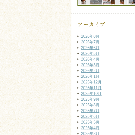
2026年8月
2026年7月
2026年6月
2026年5月
2026年4月
2026年3月
2026年2月
2026年1月
2025年12月
2025年11月
2025年10月
2025年9月
2025年8月
2025年7月
2025年6月
2025年5月
2025年4月
2025年3月