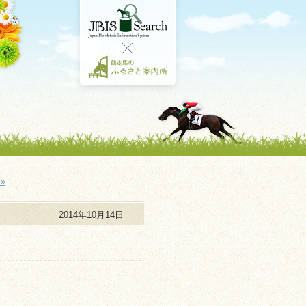
»
2014年10月14日