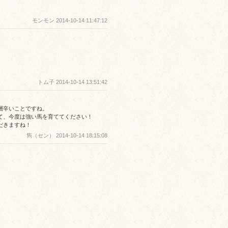
モンモン 2014-10-14 11:47:12
トム子 2014-10-14 13:51:42
層辛いことですね。
て、今度は強い馬を育ててください！
だきますね！
雋（セン） 2014-10-14 18:15:08