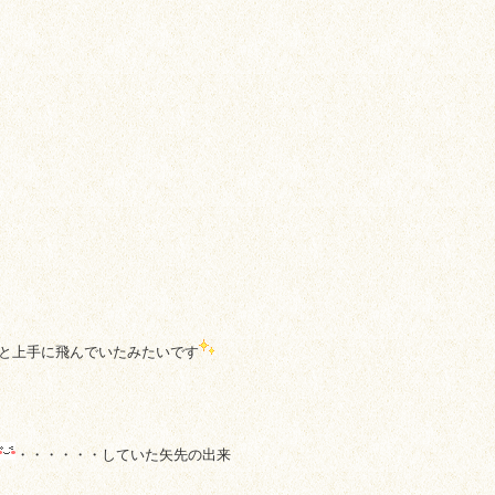
と上手に飛んでいたみたいです
・・・・・・していた矢先の出来