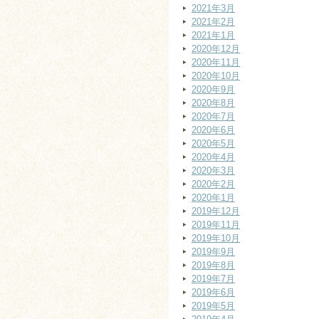
2021年3月
2021年2月
2021年1月
2020年12月
2020年11月
2020年10月
2020年9月
2020年8月
2020年7月
2020年6月
2020年5月
2020年4月
2020年3月
2020年2月
2020年1月
2019年12月
2019年11月
2019年10月
2019年9月
2019年8月
2019年7月
2019年6月
2019年5月