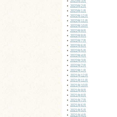
2023年3月
2023年2月
2023年1月
2022年12月
2022年11月
2022年10月
2022年9月
2022年8月
2022年7月
2022年6月
2022年5月
2022年4月
2022年3月
2022年2月
2022年1月
2021年12月
2021年11月
2021年10月
2021年9月
2021年8月
2021年7月
2021年6月
2021年5月
2021年4月