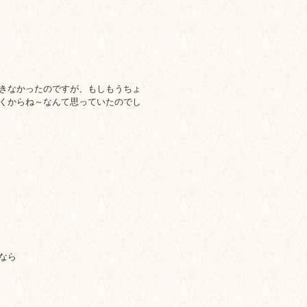
きなかったのですが、もしもうちょ
くからね～なんて思っていたのでし
なら